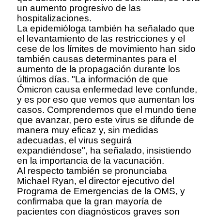
un aumento progresivo de las
hospitalizaciones.
La epidemióloga también ha señalado que
el levantamiento de las restricciones y el
cese de los límites de movimiento han sido
también causas determinantes para el
aumento de la propagación durante los
últimos días. "La información de que
Ómicron causa enfermedad leve confunde,
y es por eso que vemos que aumentan los
casos. Comprendemos que el mundo tiene
que avanzar, pero este virus se difunde de
manera muy eficaz y, sin medidas
adecuadas, el virus seguirá
expandiéndose", ha señalado, insistiendo
en la importancia de la vacunación.
Al respecto también se pronunciaba
Michael Ryan, el director ejecutivo del
Programa de Emergencias de la OMS, y
confirmaba que la gran mayoría de
pacientes con diagnósticos graves son