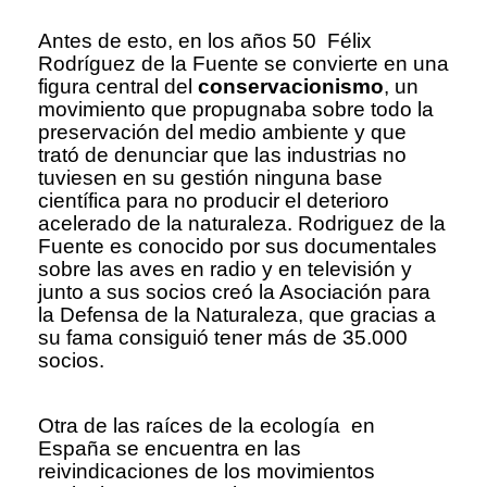
Antes de esto, en los años 50 Félix
Rodríguez de la Fuente se convierte en una
figura central del
conservacionismo
, un
movimiento que propugnaba sobre todo la
preservación del medio ambiente y que
trató de denunciar que las industrias no
tuviesen en su gestión ninguna base
científica para no producir el deterioro
acelerado de la naturaleza. Rodriguez de la
Fuente es conocido por sus documentales
sobre las aves en radio y en televisión y
junto a sus socios creó la Asociación para
la Defensa de la Naturaleza, que gracias a
su fama consiguió tener más de 35.000
socios.
Otra de las raíces de la ecología en
España se encuentra en las
reivindicaciones de los movimientos