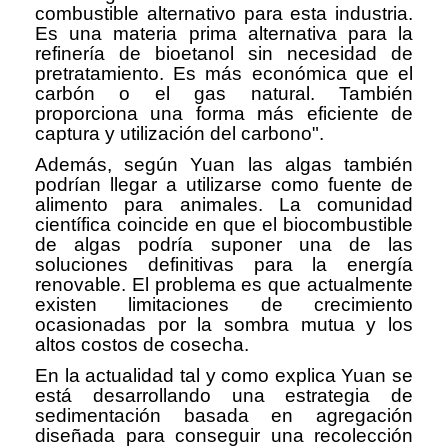
combustible alternativo para esta industria.
Es una materia prima alternativa para la
refinería de bioetanol sin necesidad de
pretratamiento. Es más económica que el
carbón o el gas natural. También
proporciona una forma más eficiente de
captura y utilización del carbono".
Además, según Yuan las algas también
podrían llegar a utilizarse como fuente de
alimento para animales. La comunidad
científica coincide en que el biocombustible
de algas podría suponer una de las
soluciones definitivas para la energía
renovable. El problema es que actualmente
existen limitaciones de crecimiento
ocasionadas por la sombra mutua y los
altos costos de cosecha.
En la actualidad tal y como explica Yuan se
está desarrollando una estrategia de
sedimentación basada en agregación
diseñada para conseguir una recolección