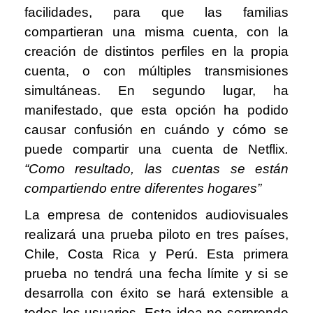
facilidades, para que las familias
compartieran una misma cuenta, con la
creación de distintos perfiles en la propia
cuenta, o con múltiples transmisiones
simultáneas. En segundo lugar, ha
manifestado, que esta opción ha podido
causar confusión en cuándo y cómo se
puede compartir una cuenta de Netflix
.
“
Como resultado, las cuentas se están
compartiendo entre diferentes hogares”
La empresa de contenidos audiovisuales
realizará una prueba piloto en tres países,
Chile, Costa Rica y Perú. Esta primera
prueba no tendrá una fecha límite y si se
desarrolla con éxito se hará extensible a
todos los usuarios. Esta idea no sorprende