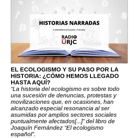
EL ECOLOGISMO Y SU PASO POR LA
HISTORIA: ¿CÓMO HEMOS LLEGADO
HASTA AQUÍ?
“La historia del ecologismo es sobre todo
una sucesión de denuncias, protestas y
movilizaciones que, en ocasiones, han
alcanzado especial resonancia al ser
asumidas por amplios sectores sociales
puntualmente afectados[...]” del libro de
Joaquín Fernández “El ecologismo
español”.