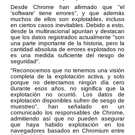
Desde Chrome han afirmado que "el
'software' tiene errores", y que además
muchos de ellos son explotables, incluso
en ciertos casos inevitables. Debido a esto,
desde la multinacional apuntan y destacan
que los datos registrados actualmente "son
una parte importante de la historia, pero la
cantidad absoluta de errores explotados no
es una medida suficiente del riesgo de
seguridad".
"Reconocemos que no tenemos una visión
completa de la explotación activa, y solo
porque no detectamos ningún día cero
durante esos años, no significa que la
explotación no ocurrió. Los datos de
explotación disponibles sufren de sesgo de
muestreo", han señalado en un
comunicado los responsables de Chrome,
admitiendo así que no pueden asegurar
que haya habido explotación en los
navegadores basados en Chromium entre