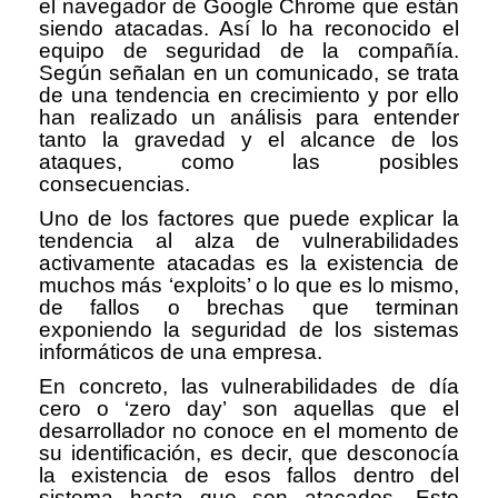
el navegador de Google Chrome que están
siendo atacadas. Así lo ha reconocido el
equipo de seguridad de la compañía.
Según señalan en un comunicado, se trata
de una tendencia en crecimiento y por ello
han realizado un análisis para entender
tanto la gravedad y el alcance de los
ataques, como las posibles
consecuencias.
Uno de los factores que puede explicar la
tendencia al alza de vulnerabilidades
activamente atacadas es la existencia de
muchos más ‘exploits’ o lo que es lo mismo,
de fallos o brechas que terminan
exponiendo la seguridad de los sistemas
informáticos de una empresa.
En concreto, las vulnerabilidades de día
cero o ‘zero day’ son aquellas que el
desarrollador no conoce en el momento de
su identificación, es decir, que desconocía
la existencia de esos fallos dentro del
sistema hasta que son atacados. Esto