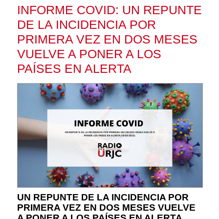
INFORME COVID: UN REPUNTE
DE LA INCIDENCIA POR
PRIMERA VEZ EN DOS MESES
VUELVE A PONER A LOS
PAÍSES EN ALERTA
UN REPUNTE DE LA INCIDENCIA POR
PRIMERA VEZ EN DOS MESES VUELVE
A PONER A LOS PAÍSES EN ALERTA