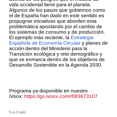
vida occidental tiene para el planeta.
Algunos de los pasos que gobiernos como
el de España han dado en este sentido es
propugnar iniciativas que aborden esta
problemática apostando por el cambio de
los sistemas de consumo y de producción.
El ejemplo más reciente, la
Estrategia
Española de Economía Circular
y planes de
acción dentro del Ministerio para la
Transición ecológica y reto demográfico y
que se enmarca dentro de los objetivos de
Desarrollo Sostenible en la Agenda 2030.
Programa ya disponible en nuestro
iVoox:
https://go.ivoox.com/rf/83673107
Eva Criado