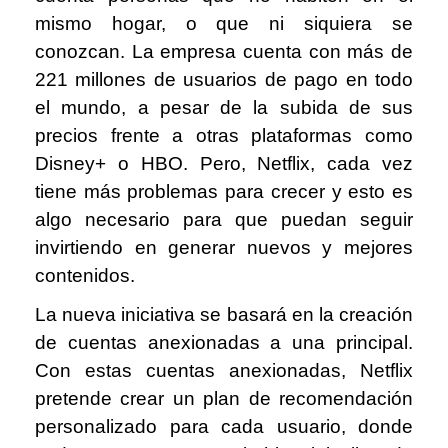
mismo hogar, o que ni siquiera se
conozcan. La empresa cuenta con más de
221 millones de usuarios de pago en todo
el mundo, a pesar de la subida de sus
precios frente a otras plataformas como
Disney+ o HBO. Pero, Netflix, cada vez
tiene más problemas para crecer y esto es
algo necesario para que puedan seguir
invirtiendo en generar nuevos y mejores
contenidos.
La nueva iniciativa se basará en la creación
de cuentas anexionadas a una principal.
Con estas cuentas anexionadas, Netflix
pretende crear un plan de recomendación
personalizado para cada usuario, donde