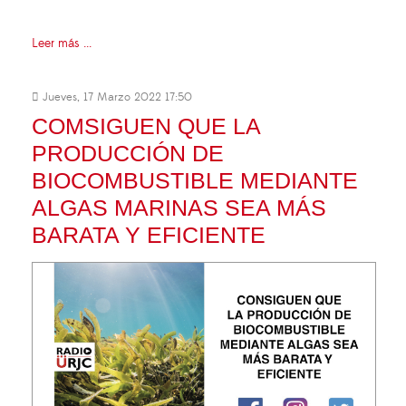
Leer más ...
Jueves, 17 Marzo 2022 17:50
COMSIGUEN QUE LA
PRODUCCIÓN DE
BIOCOMBUSTIBLE MEDIANTE
ALGAS MARINAS SEA MÁS
BARATA Y EFICIENTE