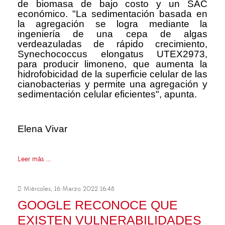
de biomasa de bajo costo y un SAC
económico. "La sedimentación basada en
la agregación se logra mediante la
ingeniería de una cepa de algas
verdeazuladas de rápido crecimiento,
Synechococcus elongatus UTEX2973,
para producir limoneno, que aumenta la
hidrofobicidad de la superficie celular de las
cianobacterias y permite una agregación y
sedimentación celular eficientes", apunta.
Elena Vivar
Leer más ...
Miércoles, 16 Marzo 2022 16:48
GOOGLE RECONOCE QUE
EXISTEN VULNERABILIDADES