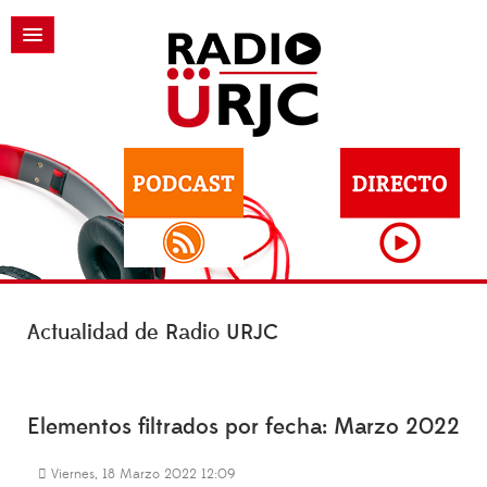
Actualidad de Radio URJC
Elementos filtrados por fecha: Marzo 2022
Viernes, 18 Marzo 2022 12:09