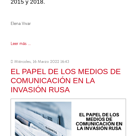
2015 y 2018.
Elena Vivar
Leer más ...
Miércoles, 16 Marzo 2022 16:43
EL PAPEL DE LOS MEDIOS DE
COMUNICACIÓN EN LA
INVASIÓN RUSA