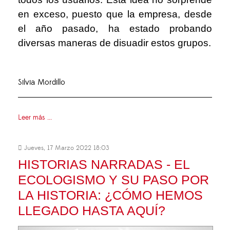
en exceso, puesto que la empresa, desde
el año pasado, ha estado probando
diversas maneras de disuadir estos grupos.
Silvia Mordillo
Leer más ...
Jueves, 17 Marzo 2022 18:03
HISTORIAS NARRADAS - EL
ECOLOGISMO Y SU PASO POR
LA HISTORIA: ¿CÓMO HEMOS
LLEGADO HASTA AQUÍ?