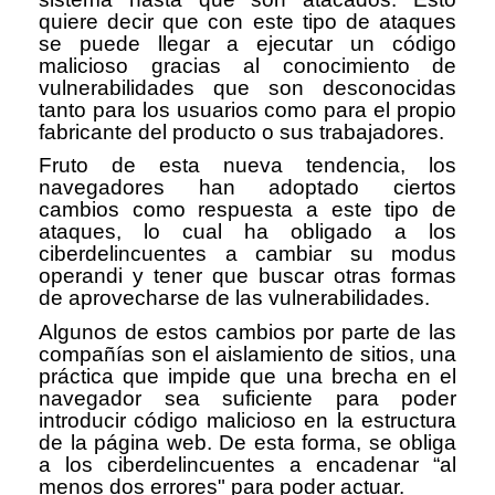
quiere decir que con este tipo de ataques
se puede llegar a ejecutar un código
malicioso gracias al conocimiento de
vulnerabilidades que son desconocidas
tanto para los usuarios como para el propio
fabricante del producto o sus trabajadores.
Fruto de esta nueva tendencia, los
navegadores han adoptado ciertos
cambios como respuesta a este tipo de
ataques, lo cual ha obligado a los
ciberdelincuentes a cambiar su modus
operandi y tener que buscar otras formas
de aprovecharse de las vulnerabilidades.
Algunos de estos cambios por parte de las
compañías son el aislamiento de sitios, una
práctica que impide que una brecha en el
navegador sea suficiente para poder
introducir código malicioso en la estructura
de la página web. De esta forma, se obliga
a los ciberdelincuentes a encadenar “al
menos dos errores" para poder actuar.