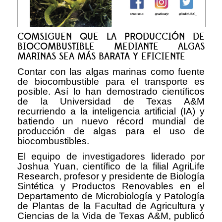
COMSIGUEN QUE LA PRODUCCIÓN DE
BIOCOMBUSTIBLE MEDIANTE ALGAS
MARINAS SEA MÁS BARATA Y EFICIENTE
Contar con las algas marinas como fuente
de biocombustible para el transporte es
posible. Así lo han demostrado científicos
de la Universidad de Texas A&M
recurriendo a la inteligencia artificial (IA) y
batiendo un nuevo récord mundial de
producción de algas para el uso de
biocombustibles.
El equipo de investigadores liderado por
Joshua Yuan, científico de la filial AgriLife
Research, profesor y presidente de Biología
Sintética y Productos Renovables en el
Departamento de Microbiología y Patología
de Plantas de la Facultad de Agricultura y
Ciencias de la Vida de Texas A&M, publicó