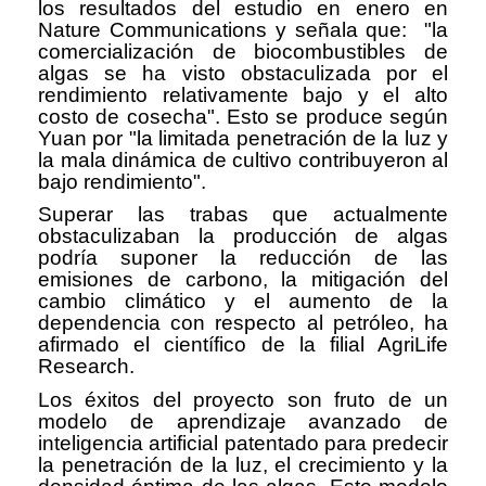
los resultados del estudio en enero en
Nature Communications y señala que: "la
comercialización de biocombustibles de
algas se ha visto obstaculizada por el
rendimiento relativamente bajo y el alto
costo de cosecha". Esto se produce según
Yuan por "la limitada penetración de la luz y
la mala dinámica de cultivo contribuyeron al
bajo rendimiento".
Superar las trabas que actualmente
obstaculizaban la producción de algas
podría suponer la reducción de las
emisiones de carbono, la mitigación del
cambio climático y el aumento de la
dependencia con respecto al petróleo, ha
afirmado el científico de la filial AgriLife
Research.
Los éxitos del proyecto son fruto de un
modelo de aprendizaje avanzado de
inteligencia artificial patentado para predecir
la penetración de la luz, el crecimiento y la