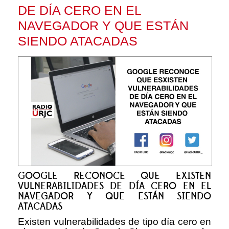
DE DÍA CERO EN EL
NAVEGADOR Y QUE ESTÁN
SIENDO ATACADAS
GOOGLE RECONOCE QUE EXISTEN
VULNERABILIDADES DE DÍA CERO EN EL
NAVEGADOR Y QUE ESTÁN SIENDO
ATACADAS
Existen vulnerabilidades de tipo día cero en