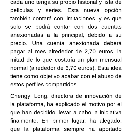
cada uno tenga su propio historial y lista de
películas y series. Esta nueva opción
también contará con limitaciones, y es que
solo se podrá contar con dos cuentas
anexionadas a la principal, debido a su
precio. Una cuenta anexionada deberá
pagar al mes alrededor de 2,70 euros, la
mitad de lo que costaría un plan mensual
normal (alrededor de 6,70 euros). Esta idea
tiene como objetivo acabar con el abuso de
estos perfiles compartidos.
Chengyi Long, directora de innovación de
la plataforma, ha explicado el motivo por el
que han decidido llevar a cabo la iniciativa
finalmente. En primer lugar, ha alegado,
que la plataforma siempre ha aportado