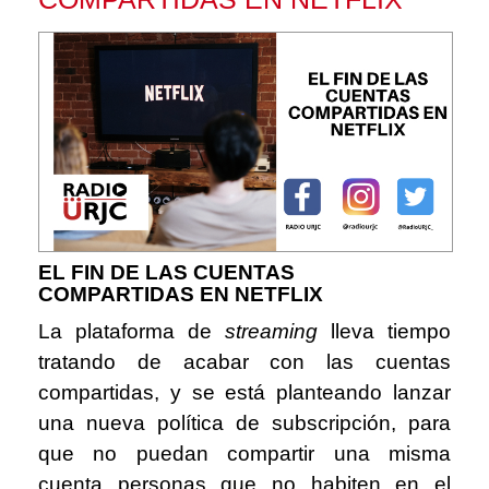
EL FIN DE LAS CUENTAS
COMPARTIDAS EN NETFLIX
La plataforma de
streaming
lleva tiempo
tratando de acabar con las cuentas
compartidas, y se está planteando lanzar
una nueva política de subscripción, para
que no puedan compartir una misma
cuenta personas que no habiten en el