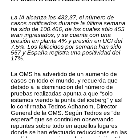
La IA alcanza los 432,37, el número de
casos notificados durante la última semana
ha sido de 100.466, de los cuales sólo 455
eran ingresados, y se cuenta con una
presión en planta 4% y presión en UCI del
7,5%. Los fallecidos por semana han sido
557 y España registra una positividad del
17%.
La OMS ha advertido de un aumento de
casos en todo el mundo, y recuerda que
debido a la disminución del número de
pruebas realizadas apunta a que “solo
estamos viendo la punta del iceberg” y así
lo confirmaba Tedros Adhanom, Director
General de la OMS. Según Tedros es “de
esperar” que se continúen observando
repuntes sobre todo en aquellos lugares
donde se han efectuado reducciones en las