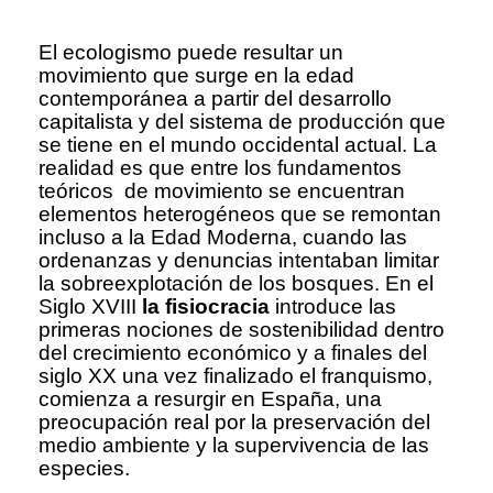
El ecologismo puede resultar un
movimiento que surge en la edad
contemporánea a partir del desarrollo
capitalista y del sistema de producción que
se tiene en el mundo occidental actual. La
realidad es que entre los fundamentos
teóricos de movimiento se encuentran
elementos heterogéneos que se remontan
incluso a la Edad Moderna, cuando las
ordenanzas y denuncias intentaban limitar
la sobreexplotación de los bosques. En el
Siglo XVIII
la fisiocracia
introduce las
primeras nociones de sostenibilidad dentro
del crecimiento económico y a finales del
siglo XX una vez finalizado el franquismo,
comienza a resurgir en España, una
preocupación real por la preservación del
medio ambiente y la supervivencia de las
especies.