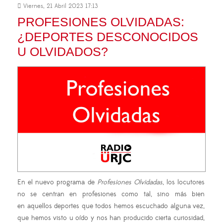
Viernes, 21 Abril 2023 17:13
PROFESIONES OLVIDADAS:
¿DEPORTES DESCONOCIDOS
U OLVIDADOS?
En el nuevo programa de
Profesiones Olvidadas
, los locutores
no se centran en profesiones como tal, sino más bien
en aquellos deportes que todos hemos escuchado alguna vez,
que hemos visto u oído y nos han producido cierta curiosidad,