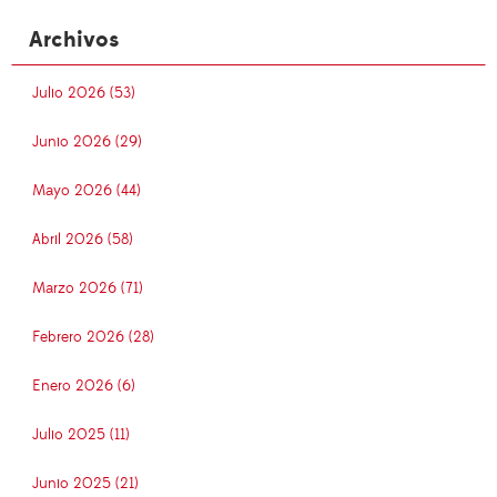
Archivos
Julio 2026 (53)
Junio 2026 (29)
Mayo 2026 (44)
Abril 2026 (58)
Marzo 2026 (71)
Febrero 2026 (28)
Enero 2026 (6)
Julio 2025 (11)
Junio 2025 (21)