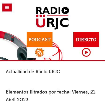
Actualidad de Radio URJC
Elementos filtrados por fecha: Viernes, 21
Abril 2023