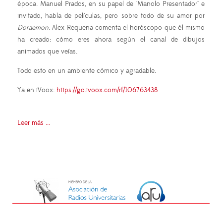
época. Manuel Prados, en su papel de "Manolo Presentador" e
invitado, habla de películas, pero sobre todo de su amor por
Doraemon
. Alex Requena comenta el horóscopo que él mismo
ha creado: cómo eres ahora según el canal de dibujos
animados que veías.
Todo esto en un ambiente cómico y agradable.
Ya en iVoox:
https://go.ivoox.com/rf/106763438
Leer más ...