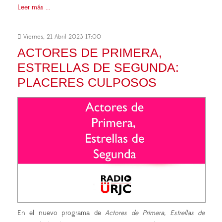
Leer más ...
Viernes, 21 Abril 2023 17:00
ACTORES DE PRIMERA,
ESTRELLAS DE SEGUNDA:
PLACERES CULPOSOS
En el nuevo programa de
Actores de Primera, Estrellas de