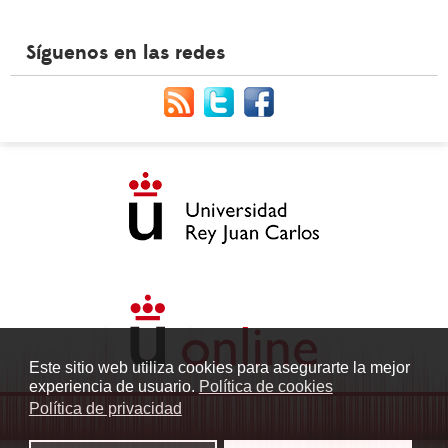
Síguenos en las redes
Este sitio web utiliza cookies para asegurarte la mejor
experiencia de usuario.
Política de cookies
Política de privacidad