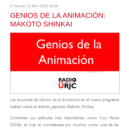
Viernes, 21 Abril 2023 18:56
GENIOS DE LA ANIMACIÓN:
MAKOTO SHINKAI
Las locutoras de
Genios de la Animación
en el nuevo programa
hablan sobre el director japonés Makoto Shinkai.
Comentan sus películas más importantes, como
Your Name
(2016), la cual es considerada por muchos como una de las