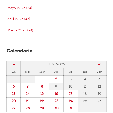
Mayo 2025 (34)
Abril 2025 (43)
Marzo 2025 (74)
Calendario
«
»
Julio 2026
Lun
Mar
Mier
Jue
Vie
Sáb
Dom
1
2
3
4
5
6
7
8
9
10
11
12
13
14
15
16
17
18
19
20
21
22
23
24
25
26
27
28
29
30
31