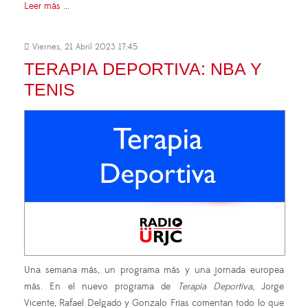
Leer más ...
Viernes, 21 Abril 2023 17:45
TERAPIA DEPORTIVA: NBA Y
TENIS
Una semana más, un programa más y una jornada europea
más. En el nuevo programa de
Terapia Deportiva
, Jorge
Vicente, Rafael Delgado y Gonzalo Frias comentan todo lo que