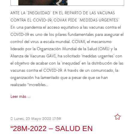
ANTE LA ''INEQUIDAD'' EN EL REPARTO DE LAS VACUNAS
CONTRA EL COVID-19, COVAX PIDE ''MEDIDAS URGENTES''
En una pandemia el acceso equitativo a las vacunas contra el
COVID-19 es uno de los pilares fundamentales para asegurar el
control del virus a escala mundial. COVAX, el mecanismo
liderado por la Organización Mundial de la Salud (OMS) y la
Alianza de Vacunas GAVI, ha solicitado "medidas urgentes" con
el objetivo de acabar con la "inequidad" en la distribución de las
vacunas contra el COVID-19. A través de un comunicado, la
organización ha lamentado que a pesar de que se han
realizado “increíbles…
Leer más ...
Lunes, 23 Mayo 2022 17:59
“28M-2022 – SALUD EN