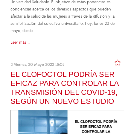
Universidad Saludable. El objetivo de estas ponencias es
concienciar acerca de los diversos aspectos que pueden
afectar a la salud de las mujeres a través de la difusión y la
sensibilización del colectivo universitario. Hoy, lunes 23 de
mayo, desde…
Leer más ...
Viernes, 20 Mayo 2022 18:01
EL CLOFOCTOL PODRÍA SER
EFICAZ PARA CONTROLAR LA
TRANSMISIÓN DEL COVID-19,
SEGÚN UN NUEVO ESTUDIO