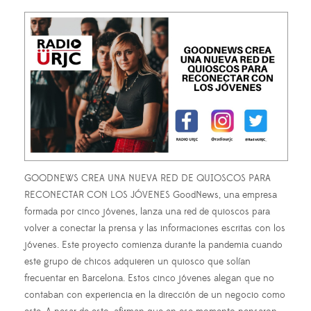
GOODNEWS CREA UNA NUEVA RED DE QUIOSCOS PARA
RECONECTAR CON LOS JÓVENES GoodNews, una empresa
formada por cinco jóvenes, lanza una red de quioscos para
volver a conectar la prensa y las informaciones escritas con los
jóvenes. Este proyecto comienza durante la pandemia cuando
este grupo de chicos adquieren un quiosco que solían
frecuentar en Barcelona. Estos cinco jóvenes alegan que no
contaban con experiencia en la dirección de un negocio como