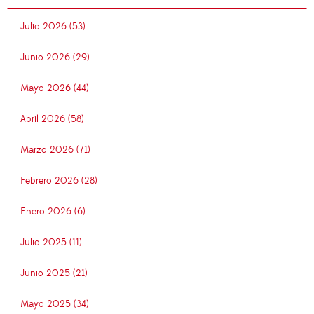
Julio 2026 (53)
Junio 2026 (29)
Mayo 2026 (44)
Abril 2026 (58)
Marzo 2026 (71)
Febrero 2026 (28)
Enero 2026 (6)
Julio 2025 (11)
Junio 2025 (21)
Mayo 2025 (34)