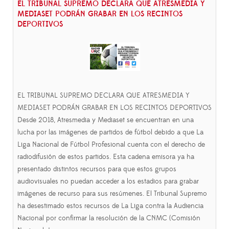
EL TRIBUNAL SUPREMO DECLARA QUE ATRESMEDIA Y
MEDIASET PODRÁN GRABAR EN LOS RECINTOS
DEPORTIVOS
EL TRIBUNAL SUPREMO DECLARA QUE ATRESMEDIA Y
MEDIASET PODRÁN GRABAR EN LOS RECINTOS DEPORTIVOS
Desde 2018, Atresmedia y Mediaset se encuentran en una
lucha por las imágenes de partidos de fútbol debido a que La
Liga Nacional de Fútbol Profesional cuenta con el derecho de
radiodifusión de estos partidos. Esta cadena emisora ya ha
presentado distintos recursos para que estos grupos
audiovisuales no puedan acceder a los estadios para grabar
imágenes de recurso para sus resúmenes. El Tribunal Supremo
ha desestimado estos recursos de La Liga contra la Audiencia
Nacional por confirmar la resolución de la CNMC (Comisión