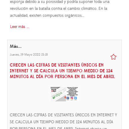
esponja debido a su porosidad y podría suponer toda una
revolución en la batalla contra el cambio climático. En la
actualidad, existen compuestos orgánicos…
Leer más ...
Más...
Jueves, 19 Mayo 2022 15:18
CRECEN LAS CIFRAS DE VISITANTES ÚNICOS EN
INTERNET Y SE CALCULA UN TIEMPO MEDIO DE 124
MINUTOS AL DÍA POR PERSONA EN EL MES DE ABRIL
CRECEN LAS CIFRAS DE VISITANTES ÚNICOS EN INTERNET Y
SE CALCULA UN TIEMPO MEDIO DE 124 MINUTOS AL DÍA