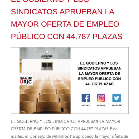
SINDICATOS APRUEBAN LA
MAYOR OFERTA DE EMPLEO
PÚBLICO CON 44.787 PLAZAS
EL GOBIERNO Y LOS SINDICATOS APRUEBAN LA MAYOR
OFERTA DE EMPLEO PÚBLICO CON 44.787 PLAZAS Este
martes, el Consejo de Ministros ha aprobado la mayor oferta de