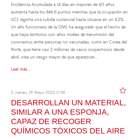
Incidencia Acumulada a 14 días en mayores de 60 años
aumenta hasta los 846,6 puntos mientras que la ocupación en
UCI registra una subida sustancial hasta situarse en un 4,2%.
Un alto funcionario de la OMS ha asegurado que el hecho de
que haya territorios con altos niveles de transmisión del
coronavirus entre personas no vacunadas, como en Corea del
Norte, que tiene casi 2 millones de casos sospechosos desde
abril, crea un riesgo mayor de que aparezcan…
Leer más ...
Jueves, 19 Mayo 2022 17:58
DESARROLLAN UN MATERIAL,
SIMILAR A UNA ESPONJA,
CAPAZ DE RECOGER
QUÍMICOS TÓXICOS DEL AIRE