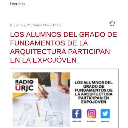
Leer más ...
Viernes, 20 Mayo 2022 18:00
LOS ALUMNOS DEL GRADO DE
FUNDAMENTOS DE LA
ARQUITECTURA PARTICIPAN
EN LA EXPOJÓVEN