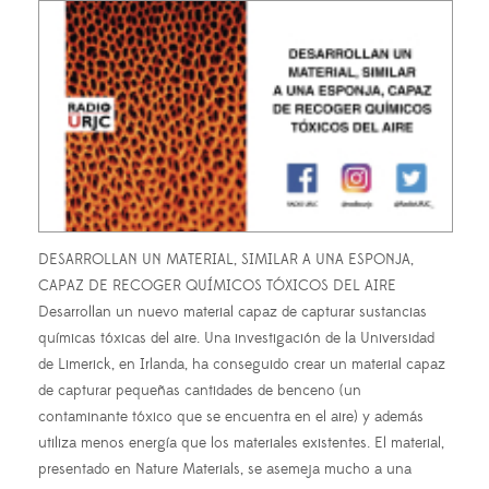
DESARROLLAN UN MATERIAL, SIMILAR A UNA ESPONJA,
CAPAZ DE RECOGER QUÍMICOS TÓXICOS DEL AIRE
Desarrollan un nuevo material capaz de capturar sustancias
químicas tóxicas del aire. Una investigación de la Universidad
de Limerick, en Irlanda, ha conseguido crear un material capaz
de capturar pequeñas cantidades de benceno (un
contaminante tóxico que se encuentra en el aire) y además
utiliza menos energía que los materiales existentes. El material,
presentado en Nature Materials, se asemeja mucho a una