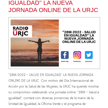
IGUALDAD'' LA NUEVA
JORNADA ONLINE DE LA URJC
“28M-2022 – SALUD EN IGUALDAD'' LA NUEVA JORNADA
ONLINE DE LA URJC Con motivo del Día Internacional de
Acción por la Salud de las Mujeres, la URJC ha querido mostrar
su compromiso celebrando una jornada online. “28M – Salud e
igualdad”, contará con diversas ponencias de la mano de la
Unidad de Igualdad, la Oficina Verde y el programa de