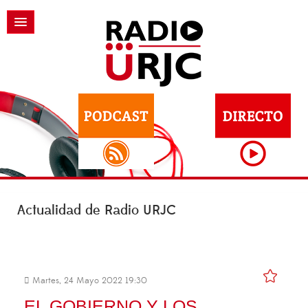
Actualidad de Radio URJC
Martes, 24 Mayo 2022 19:30
EL GOBIERNO Y LOS