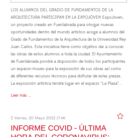
LOS ALUMNOS DEL GRADO DE FUNDAMENTOS DE LA
ARQUITECTURA PARTICIPAN EN LA EXPOJÓVEN ExpoJóven,
un proyecto creado en Fuenlabrada para otorgar nuevas
oportunidades dentro del mundo artístico acoge a alumnos del
Grado de Fundamentos de la Arquitectura de la Universidad Rey
Juan Carlos. Esta iniciativa tiene como objetivo dar a conocer
las obras de estos alumnos a toda la ciudad. El Ayuntamiento
de Fuenlabrada pondrá a disposición de todos los participantes
un espacio-museo para la exposición de sus obras así como
de diferentes recursos técnicos para disfrutar de estas piezas.
La exposición artística tendrá lugar en el espacio “La Plaza”…
Leer más ...
Viernes, 20 Mayo 2022 17:46
INFORME COVID - ÚLTIMA
HORA DEL CORONAVIRUS: