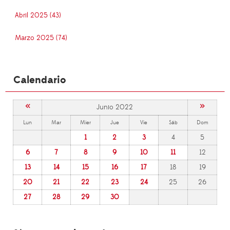
Abril 2025 (43)
Marzo 2025 (74)
Calendario
«
»
Junio 2022
Lun
Mar
Mier
Jue
Vie
Sáb
Dom
1
2
3
4
5
6
7
8
9
10
11
12
13
14
15
16
17
18
19
20
21
22
23
24
25
26
27
28
29
30