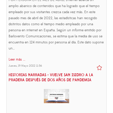
POR PERSONA EN EL MES DE ABRIL Internet abarca un
amplio abanico de contenidos que ha logrado que el tiempo
empleado por sus visitantes crezca cada vez más. En este
pasado mes de abril de 2022, las estadísticas han recogido
distintos datos como el tiempo medio empleado por una
persona en internet en España. Según un informe emitido por
Barlovento Comunicaciones, se estima que la media de uso se
encuentra en 124 minutos por persona al día. Este dato supone
un…
Leer más ...
Jueves, 19 Mayo 2022 11:56
HISTORIAS NARRADAS - VUELVE SAN ISIDRO A LA
PRADERA DESPUÉS DE DOS AÑOS DE PANDEMIA