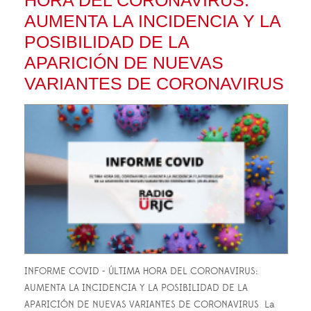
AUMENTA LA INCIDENCIA Y LA
POSIBILIDAD DE LA
APARICIÓN DE NUEVAS
VARIANTES DE CORONAVIRUS
INFORME COVID - ÚLTIMA HORA DEL CORONAVIRUS:
AUMENTA LA INCIDENCIA Y LA POSIBILIDAD DE LA
APARICIÓN DE NUEVAS VARIANTES DE CORONAVIRUS La