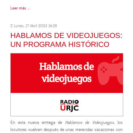
Leer más ...
Lunes, 17 Abril 2023 16:28
HABLAMOS DE VIDEOJUEGOS:
UN PROGRAMA HISTÓRICO
En esta nueva entrega de
Hablamos de Videojuegos
, los
locutores vuelven después de unas merecidas vacaciones con