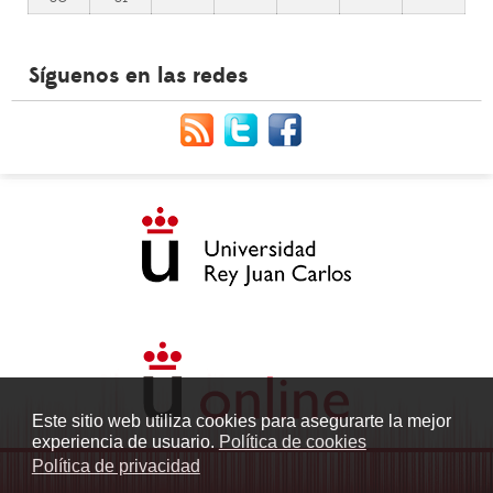
Síguenos en las redes
Este sitio web utiliza cookies para asegurarte la mejor
experiencia de usuario.
Política de cookies
Política de privacidad