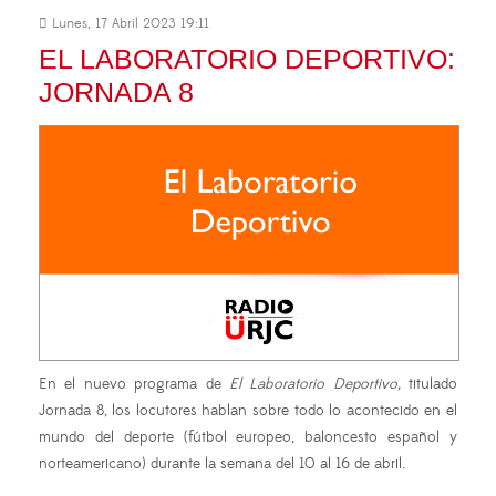
Lunes, 17 Abril 2023 19:11
EL LABORATORIO DEPORTIVO:
JORNADA 8
En el nuevo programa de
El Laboratorio Deportivo,
titulado
Jornada 8, los locutores hablan sobre todo lo acontecido en el
mundo del deporte (fútbol europeo, baloncesto español y
norteamericano) durante la semana del 10 al 16 de abril.