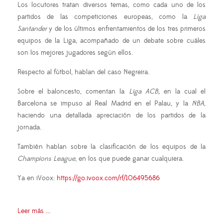
Los locutores tratan diversos temas, como cada uno de los
partidos de las competiciones europeas, como la
Liga
Santander
y de los últimos enfrentamientos de los tres primeros
equipos de la Liga, acompañado de un debate sobre cuáles
son los mejores jugadores según ellos.
Respecto al fútbol, hablan del caso Negreira.
Sobre el baloncesto, comentan la
Liga ACB,
en la cual el
Barcelona se impuso al Real Madrid en el Palau, y la
NBA
,
haciendo una detallada apreciación de los partidos de la
jornada.
También hablan sobre la clasificación de los equipos de la
Champions League
, en los que puede ganar cualquiera.
Ya en iVoox:
https://go.ivoox.com/rf/106495686
Leer más ...