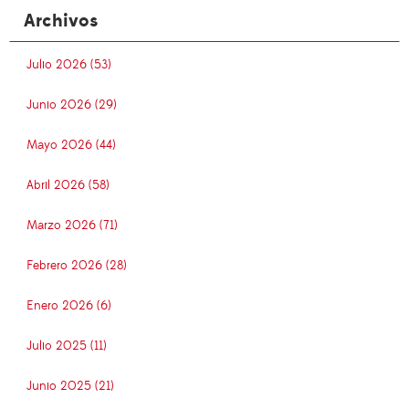
Archivos
Julio 2026 (53)
Junio 2026 (29)
Mayo 2026 (44)
Abril 2026 (58)
Marzo 2026 (71)
Febrero 2026 (28)
Enero 2026 (6)
Julio 2025 (11)
Junio 2025 (21)