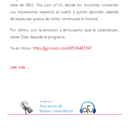
serie de HBO,
The Last of Us
, donde los locutores comentan
sus impresiones respecto al cuarto y quinto episodio, además
de especular acerca de cómo continuará la historia.
Por último, con la emoción y entusiasmo que le caracterizan,
Javier Díaz despide el programa.
Ya en iVoox:
https://go.ivoox.com/rf/106487397
Leer más ...