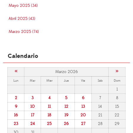
Mayo 2025 (34)
Abril 2025 (43)
Marzo 2025 (74)
Calendario
«
»
Marzo 2026
Lun
Mar
Mier
Jue
Vie
Sáb
Dom
1
2
3
4
5
6
7
8
9
10
11
12
13
14
15
16
17
18
19
20
21
22
23
24
25
26
27
28
29
30
31