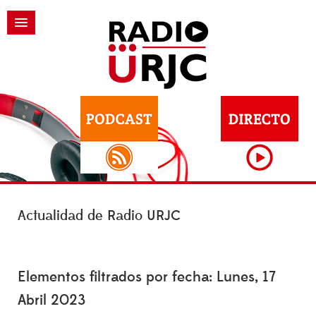
Actualidad de Radio URJC
Elementos filtrados por fecha: Lunes, 17
Abril 2023