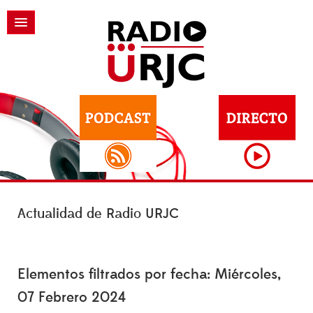
Actualidad de Radio URJC
Elementos filtrados por fecha: Miércoles,
07 Febrero 2024