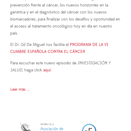
prevención frente al cáncer, los nuevos horizontes en la
genética y en el diagnóstico del cáncer con los nuevos
biomarcadores, para finalizar con los desafíos y oportunidad en
el acceso al tratamiento oncológico hoy en día en nuestro
país.
El Dr. Gil De Miguel nos facilita el
PROGRAMA DE LA VI
CUMBRE ESPAÑOLA CONTRA EL CÁNCER
Para escuchar este nuevo episodio de
INVESTIGACIÓN Y
SALUD
, haga click
aquí
.
Leer más ...