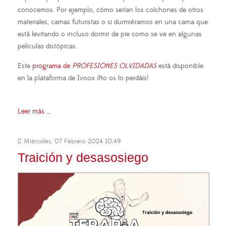
conocemos. Por ejemplo, cómo serían los colchones de otros
materiales, camas futuristas o si durmiéramos en una cama que
está levitando o incluso dormir de pie como se ve en algunas
películas distópicas.
Este
programa de
PROFESIONES OLVIDADAS
está disponible
en la plataforma de Ivoox ¡No os lo perdáis!
Leer más ...
Miércoles, 07 Febrero 2024 10:49
Traición y desasosiego