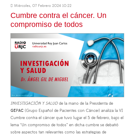
Miércoles, 07 Febrero 2024 10:22
Cumbre contra el cáncer. Un
compromiso de todos
INVESTIGACIÓN Y SALUD
de la mano de la Presidenta de
GEPAC
(Grupo Español de Pacientes con Cáncer) analiza la VI
Cumbre contra el cáncer que tuvo lugar el 5 de febrero, bajo el
lema “Un compromiso de todos” en dicha cumbre se debatió
sobre aspectos tan relevantes como las estrategias de