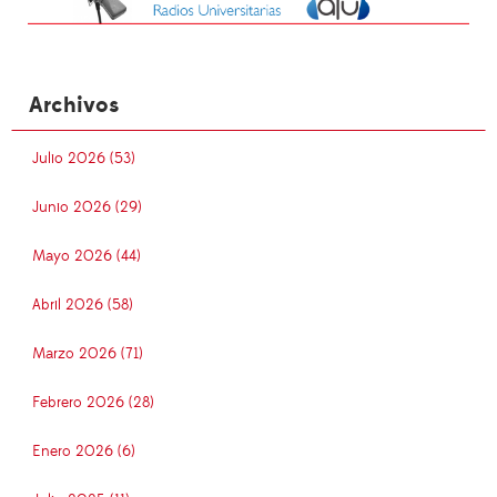
Archivos
Julio 2026 (53)
Junio 2026 (29)
Mayo 2026 (44)
Abril 2026 (58)
Marzo 2026 (71)
Febrero 2026 (28)
Enero 2026 (6)