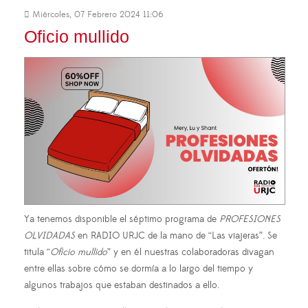
Miércoles, 07 Febrero 2024 11:06
Oficio mullido
Ya tenemos disponible el séptimo programa de
PROFESIONES
OLVIDADAS
en RADIO URJC de la mano de “Las viajeras”. Se
titula “
Oficio mullido
” y en él nuestras colaboradoras divagan
entre ellas sobre cómo se dormía a lo largo del tiempo y
algunos trabajos que estaban destinados a ello.