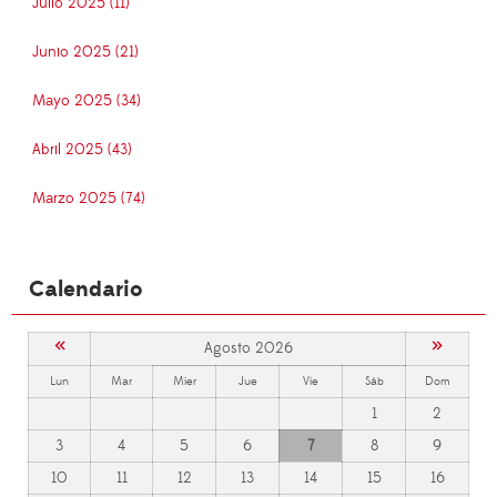
Julio 2025 (11)
Junio 2025 (21)
Mayo 2025 (34)
Abril 2025 (43)
Marzo 2025 (74)
Calendario
«
»
Agosto 2026
Lun
Mar
Mier
Jue
Vie
Sáb
Dom
1
2
3
4
5
6
7
8
9
10
11
12
13
14
15
16