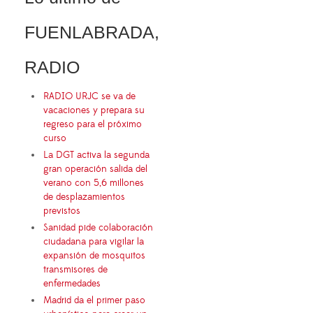
FUENLABRADA,
RADIO
RADIO URJC se va de
vacaciones y prepara su
regreso para el próximo
curso
La DGT activa la segunda
gran operación salida del
verano con 5,6 millones
de desplazamientos
previstos
Sanidad pide colaboración
ciudadana para vigilar la
expansión de mosquitos
transmisores de
enfermedades
Madrid da el primer paso