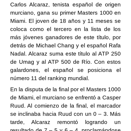
Carlos Alcaraz, tenista español de origen
murciano, gana su primer Masters 1000 en
Miami. El joven de 18 años y 11 meses se
coloca como el tercero en la lista de los
más jóvenes ganadores de este título, por
detrás de Michael Chang y el español Rafa
Nadal. Alcaraz suma este título al ATP 250
de Umag y al ATP 500 de Río. Con estos
galardones, el español se posiciona el
número 11 del ranking mundial.
En la disputa de la final por el Masters 1000
de Miami, el murciano se enfrentó a Casper
Ruud. Al comienzo de la final, el marcador
se inclinaba hacia Ruud con un 0 – 3. Más
tarde, Alcaraz remontó logrando un
resultado de 7 – 5 y 6 – 4, proclamándose