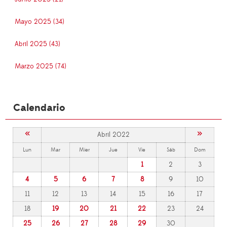
Mayo 2025 (34)
Abril 2025 (43)
Marzo 2025 (74)
Calendario
«
»
Abril 2022
Lun
Mar
Mier
Jue
Vie
Sáb
Dom
1
2
3
4
5
6
7
8
9
10
11
12
13
14
15
16
17
18
19
20
21
22
23
24
25
26
27
28
29
30