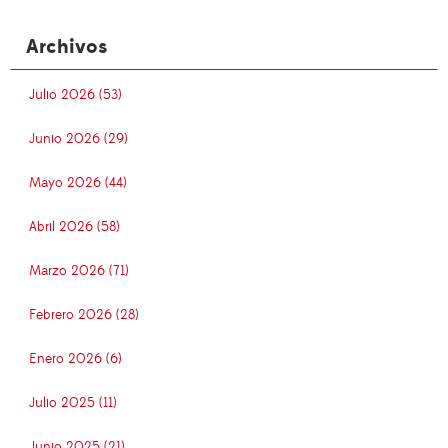
Archivos
Julio 2026 (53)
Junio 2026 (29)
Mayo 2026 (44)
Abril 2026 (58)
Marzo 2026 (71)
Febrero 2026 (28)
Enero 2026 (6)
Julio 2025 (11)
Junio 2025 (21)