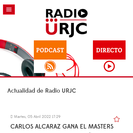
Actualidad de Radio URJC
Martes, 05 Abril 2022 17:29
CARLOS ALCARAZ GANA EL MASTERS