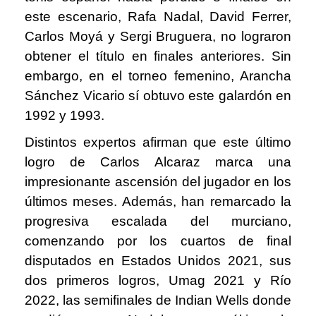
este escenario, Rafa Nadal, David Ferrer,
Carlos Moyá y Sergi Bruguera, no lograron
obtener el título en finales anteriores. Sin
embargo, en el torneo femenino, Arancha
Sánchez Vicario sí obtuvo este galardón en
1992 y 1993.
Distintos expertos afirman que este último
logro de Carlos Alcaraz marca una
impresionante ascensión del jugador en los
últimos meses. Además, han remarcado la
progresiva escalada del murciano,
comenzando por los cuartos de final
disputados en Estados Unidos 2021, sus
dos primeros logros, Umag 2021 y Río
2022, las semifinales de Indian Wells donde