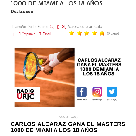
1000 DE MIAMI A LOS 18 AÑOS
Destacado
Valora este artículo
Tamaño De La Fuente
Imprimir
Email
(2 votos)
Silvia Mordillo
CARLOS ALCARAZ GANA EL MASTERS
1000 DE MIAMI A LOS 18 AÑOS