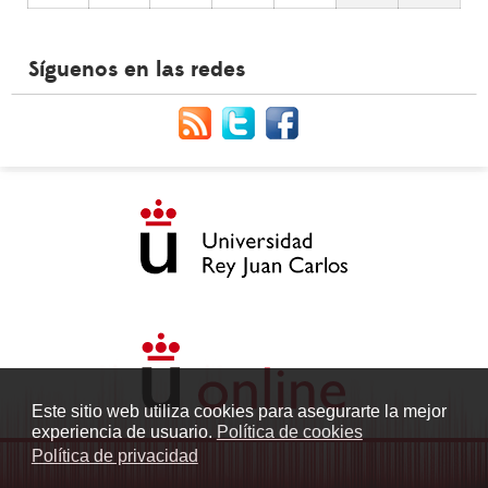
Síguenos en las redes
Este sitio web utiliza cookies para asegurarte la mejor
experiencia de usuario.
Política de cookies
Política de privacidad