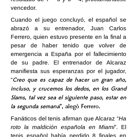
vencedor.
Cuando el juego concluyó, el español se
abrazó a su entrenador, Juan Carlos
Ferrero, quien estuvo presente en la final a
pesar de haber tenido que volver de
emergencia a España por el fallecimiento
de su padre. El entrenador de Alcaraz
manifiesta sus esperanzas por el jugador,
“
Creo que es capaz de hacer un gran año,
incluso, y crucemos los dedos, en los Grand
Slams, tal vez sea el siguiente paso, estar en
la segunda semana
”, alegó Ferrero.
Fanáticos del tenis afirman que Alcaraz “
Ha
roto la maldición española en Miami
”. El
tenis español había perdido 8 finales en