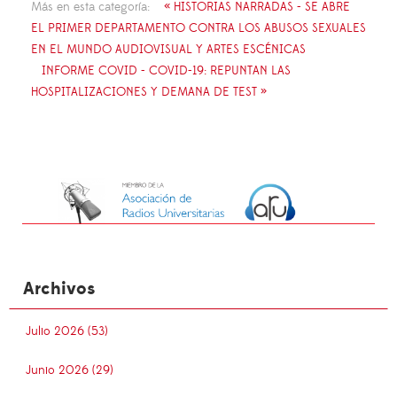
Más en esta categoría:
« HISTORIAS NARRADAS - SE ABRE
EL PRIMER DEPARTAMENTO CONTRA LOS ABUSOS SEXUALES
EN EL MUNDO AUDIOVISUAL Y ARTES ESCÉNICAS
INFORME COVID - COVID-19: REPUNTAN LAS
HOSPITALIZACIONES Y DEMANA DE TEST »
Archivos
Julio 2026 (53)
Junio 2026 (29)