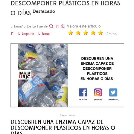
DESCOMPONER PLÁSTICOS EN HORAS
Destacado
O DÍAS
Valora este artículo
Tamaño De La Fuente
Imprimir
Email
(3 votos)
Elena Vivar
DESCUBREN UNA ENZIMA CAPAZ DE
DESCOMPONER PLÁSTICOS EN HORAS O