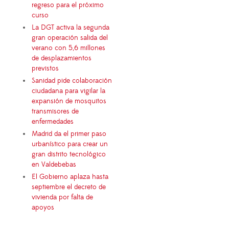
regreso para el próximo
curso
La DGT activa la segunda
gran operación salida del
verano con 5,6 millones
de desplazamientos
previstos
Sanidad pide colaboración
ciudadana para vigilar la
expansión de mosquitos
transmisores de
enfermedades
Madrid da el primer paso
urbanístico para crear un
gran distrito tecnológico
en Valdebebas
El Gobierno aplaza hasta
septiembre el decreto de
vivienda por falta de
apoyos