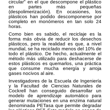
circular" en el que descompone el plástico
en partes más pequeñas
(despolimerización). En ocasiones, los
plásticos han podido descomponerse por
completo en monómeros en tan solo 24
horas.
Como bien es sabido, el reciclaje es la
forma más obvia de reducir los desechos
plásticos, pero la realidad es que, a nivel
mundial, se ha reciclado menos del 10% de
todo el plástico. De hecho, actualmente el
método más utilizado para deshacerse de
estos plásticos es quemarlos, una práctica
que consume mucha energía y arroja
gases nocivos al aire.
Investigadores de la Escuela de Ingeniería
y la Facultad de Ciencias Naturales de
Cockrell han conseguido desarrollar un
modelo de aprendizaje automático para
generar mutaciones en una enzima natural
denominada PETasa que permite degradar