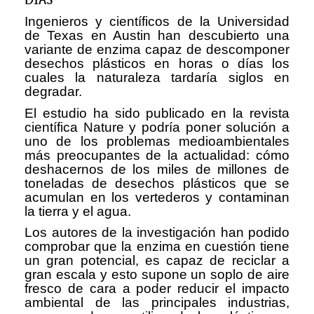
DÍAS
Ingenieros y científicos de la Universidad
de Texas en Austin han descubierto una
variante de enzima capaz de descomponer
desechos plásticos en horas o días los
cuales la naturaleza tardaría siglos en
degradar.
El estudio ha sido publicado en la revista
científica Nature y podría poner solución a
uno de los problemas medioambientales
más preocupantes de la actualidad: cómo
deshacernos de los miles de millones de
toneladas de desechos plásticos que se
acumulan en los vertederos y contaminan
la tierra y el agua.
Los autores de la investigación han podido
comprobar que la enzima en cuestión tiene
un gran potencial, es capaz de reciclar a
gran escala y esto supone un soplo de aire
fresco de cara a poder reducir el impacto
ambiental de las principales industrias,