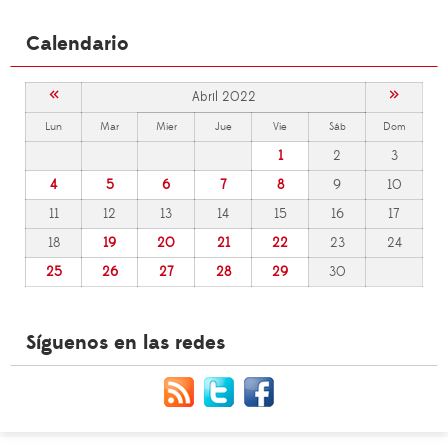
Calendario
«
»
Abril 2022
Lun
Mar
Mier
Jue
Vie
Sáb
Dom
1
2
3
4
5
6
7
8
9
10
11
12
13
14
15
16
17
18
19
20
21
22
23
24
25
26
27
28
29
30
Síguenos en las redes