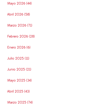
Mayo 2026 (44)
Abril 2026 (58)
Marzo 2026 (71)
Febrero 2026 (28)
Enero 2026 (6)
Julio 2025 (11)
Junio 2025 (21)
Mayo 2025 (34)
Abril 2025 (43)
Marzo 2025 (74)