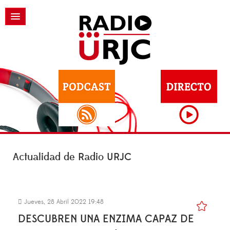
Actualidad de Radio URJC
Jueves, 28 Abril 2022 19:48
DESCUBREN UNA ENZIMA CAPAZ DE