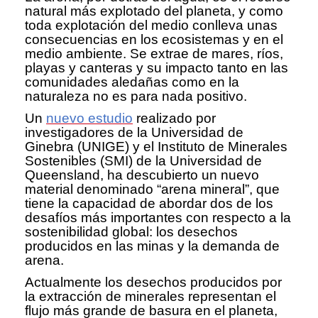
natural más explotado del planeta, y como
toda explotación del medio conlleva unas
consecuencias en los ecosistemas y en el
medio ambiente. Se extrae de mares, ríos,
playas y canteras y su impacto tanto en las
comunidades aledañas como en la
naturaleza no es para nada positivo.
Un
nuevo estudio
realizado por
investigadores de la Universidad de
Ginebra (UNIGE) y el Instituto de Minerales
Sostenibles (SMI) de la Universidad de
Queensland, ha descubierto un nuevo
material denominado “arena mineral”, que
tiene la capacidad de abordar dos de los
desafíos más importantes con respecto a la
sostenibilidad global: los desechos
producidos en las minas y la demanda de
arena.
Actualmente los desechos producidos por
la extracción de minerales representan el
flujo más grande de basura en el planeta,