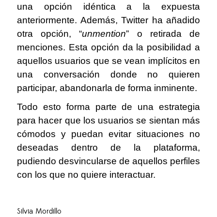
una opción idéntica a la expuesta
anteriormente. Además, Twitter ha añadido
otra opción, “
unmention
” o retirada de
menciones. Esta opción da la posibilidad a
aquellos usuarios que se vean implícitos en
una conversación donde no quieren
participar, abandonarla de forma inminente.
Todo esto forma parte de una estrategia
para hacer que los usuarios se sientan más
cómodos y puedan evitar situaciones no
deseadas dentro de la plataforma,
pudiendo desvincularse de aquellos perfiles
con los que no quiere interactuar.
Silvia Mordillo