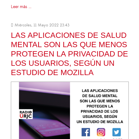
Leer más ...
Miércoles, 11 Mayo 2022 23:43
LAS APLICACIONES DE SALUD
MENTAL SON LAS QUE MENOS
PROTEGEN LA PRIVACIDAD DE
LOS USUARIOS, SEGÚN UN
ESTUDIO DE MOZILLA