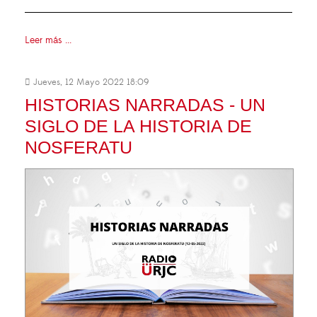
Leer más ...
Jueves, 12 Mayo 2022 18:09
HISTORIAS NARRADAS - UN
SIGLO DE LA HISTORIA DE
NOSFERATU