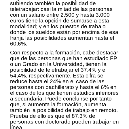
subiendo también la posibilidad de
teletrabajar: casi la mitad de las personas
con un salario entre 2.500 y hasta 3.000
euros tiene la opción de sumarse a esta
modalidad; y en los puestos de trabajo
donde los sueldos están por encima de esa
franja las posibilidades aumentan hasta el
60,6%.
Con respecto a la formación, cabe destacar
que de las personas que han estudiado FP
o un Grado en la Universidad, tienen la
posibilidad de teletrabajar el 37,4% y el
54,4%, respectivamente. Esta cifra se
reduce hasta el 24% en el caso de las
personas con bachillerato y hasta el 6% en
el caso de los que tienen estudios inferiores
a secundaria. Puede concluirse por tanto
que, si aumenta la formación, aumenta
también la posibilidad de trabajo en remoto.
Prueba de ello es que el 87,3% de
personas con doctorado pueden trabajar en
línea.