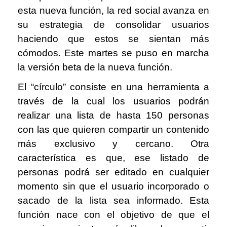
esta nueva función, la red social avanza en
su estrategia de consolidar usuarios
haciendo que estos se sientan más
cómodos. Este martes se puso en marcha
la versión beta de la nueva función.
El “círculo” consiste en una herramienta a
través de la cual los usuarios podrán
realizar una lista de hasta 150 personas
con las que quieren compartir un contenido
más exclusivo y cercano. Otra
característica es que, ese listado de
personas podrá ser editado en cualquier
momento sin que el usuario incorporado o
sacado de la lista sea informado. Esta
función nace con el objetivo de que el