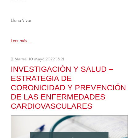
Elena Vivar
Leer más ...
Martes, 10 Mayo 2022 18:21
INVESTIGACIÓN Y SALUD –
ESTRATEGIA DE
CORONICIDAD Y PREVENCIÓN
DE LAS ENFERMEDADES
CARDIOVASCULARES