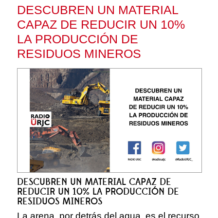
DESCUBREN UN MATERIAL
CAPAZ DE REDUCIR UN 10%
LA PRODUCCIÓN DE
RESIDUOS MINEROS
DESCUBREN UN MATERIAL CAPAZ DE
REDUCIR UN 10% LA PRODUCCIÓN DE
RESIDUOS MINEROS
La arena, por detrás del agua, es el recurso