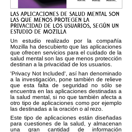
LAS APLICACIONES DE SALUD MENTAL SON
LAS QUE MENOS PROTEGEN LA
PRIVACIDAD DE LOS USUARIOS, SEGÚN UN
ESTUDIO DE MOZILLA
Un estudio realizado por la compañía
Mozilla ha descubierto que las aplicaciones
que ofrecen servicios para el cuidado de la
salud mental son las que menos protección
destinan a la privacidad de los usuarios.
'Privacy Not Included', así han denominado
a la investigación, pone también de relieve
que esta falta de seguridad no sólo se
encuentra en las aplicaciones destinadas a
la salud mental, si no que también afecta a
otro tipo de aplicaciones como por ejemplo
las destinadas a la oración o al rezo.
Este tipo de aplicaciones están diseñadas
para cuestiones de la salud, y almacenan
una gran cantidad de información