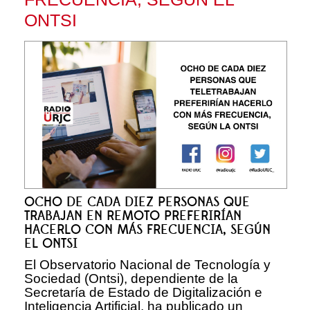
ONTSI
OCHO DE CADA DIEZ PERSONAS QUE
TRABAJAN EN REMOTO PREFERIRÍAN
HACERLO CON MÁS FRECUENCIA, SEGÚN
EL ONTSI
El Observatorio Nacional de Tecnología y
Sociedad (Ontsi), dependiente de la
Secretaría de Estado de Digitalización e
Inteligencia Artificial, ha publicado un