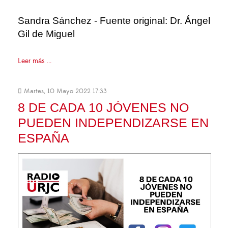
Sandra Sánchez - Fuente original: Dr. Ángel
Gil de Miguel
Leer más ...
Martes, 10 Mayo 2022 17:33
8 DE CADA 10 JÓVENES NO
PUEDEN INDEPENDIZARSE EN
ESPAÑA