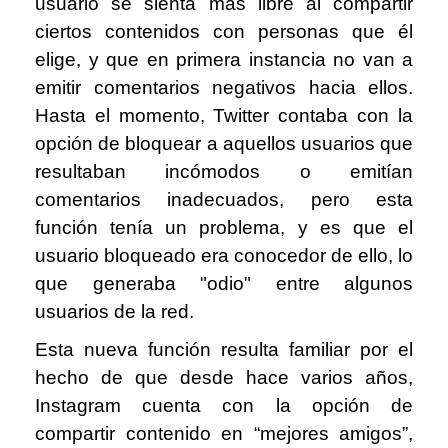
usuario se sienta más libre al compartir
ciertos contenidos con personas que él
elige, y que en primera instancia no van a
emitir comentarios negativos hacia ellos.
Hasta el momento, Twitter contaba con la
opción de bloquear a aquellos usuarios que
resultaban incómodos o emitían
comentarios inadecuados, pero esta
función tenía un problema, y es que el
usuario bloqueado era conocedor de ello, lo
que generaba "odio" entre algunos
usuarios de la red.
Esta nueva función resulta familiar por el
hecho de que desde hace varios años,
Instagram cuenta con la opción de
compartir contenido en “mejores amigos”,