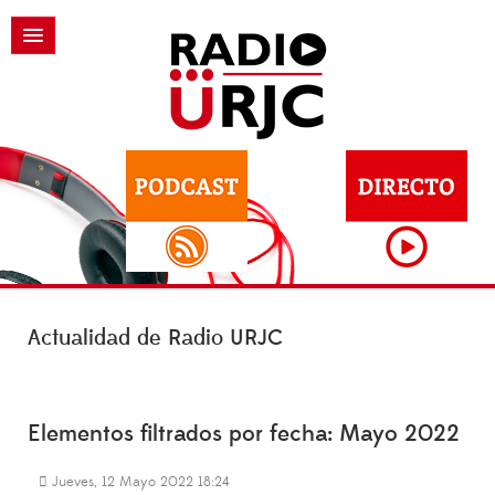
Actualidad de Radio URJC
Elementos filtrados por fecha: Mayo 2022
Jueves, 12 Mayo 2022 18:24