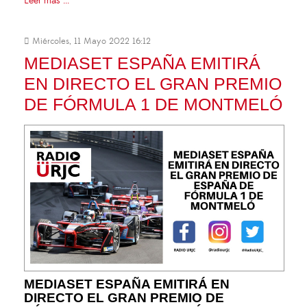
Leer más ...
Miércoles, 11 Mayo 2022 16:12
MEDIASET ESPAÑA EMITIRÁ
EN DIRECTO EL GRAN PREMIO
DE FÓRMULA 1 DE MONTMELÓ
MEDIASET ESPAÑA EMITIRÁ EN
DIRECTO EL GRAN PREMIO DE