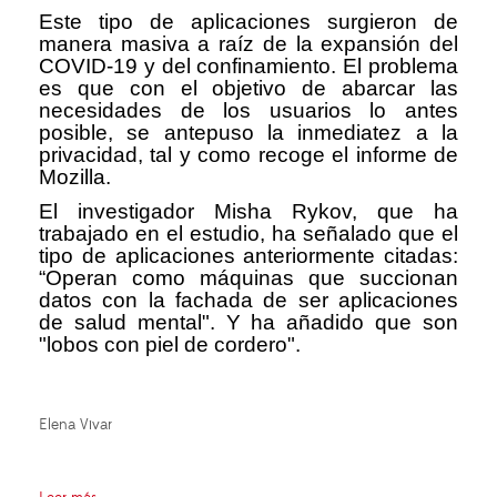
Este tipo de aplicaciones surgieron de
manera masiva a raíz de la expansión del
COVID-19 y del confinamiento. El problema
es que con el objetivo de abarcar las
necesidades de los usuarios lo antes
posible, se antepuso la inmediatez a la
privacidad, tal y como recoge el informe de
Mozilla.
El investigador Misha Rykov, que ha
trabajado en el estudio, ha señalado que el
tipo de aplicaciones anteriormente citadas:
“Operan como máquinas que succionan
datos con la fachada de ser aplicaciones
de salud mental". Y ha añadido que son
"lobos con piel de cordero".
Elena Vivar