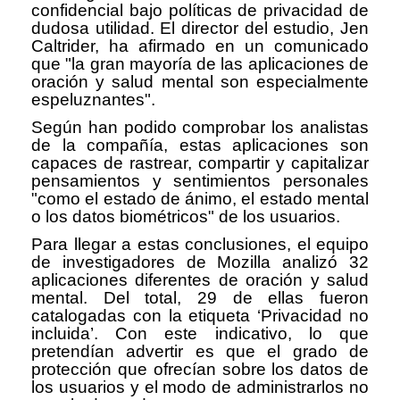
confidencial bajo políticas de privacidad de
dudosa utilidad. El director del estudio, Jen
Caltrider, ha afirmado en un comunicado
que "la gran mayoría de las aplicaciones de
oración y salud mental son especialmente
espeluznantes".
Según han podido comprobar los analistas
de la compañía, estas aplicaciones son
capaces de rastrear, compartir y capitalizar
pensamientos y sentimientos personales
"como el estado de ánimo, el estado mental
o los datos biométricos" de los usuarios.
Para llegar a estas conclusiones, el equipo
de investigadores de Mozilla analizó 32
aplicaciones diferentes de oración y salud
mental. Del total, 29 de ellas fueron
catalogadas con la etiqueta ‘Privacidad no
incluida’. Con este indicativo, lo que
pretendían advertir es que el grado de
protección que ofrecían sobre los datos de
los usuarios y el modo de administrarlos no