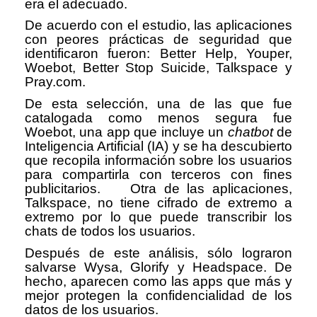
era el adecuado.
De acuerdo con el estudio, las aplicaciones
con peores prácticas de seguridad que
identificaron fueron: Better Help, Youper,
Woebot, Better Stop Suicide, Talkspace y
Pray.com.
De esta selección, una de las que fue
catalogada como menos segura fue
Woebot, una app que incluye un
chatbot
de
Inteligencia Artificial (IA) y se ha descubierto
que recopila información sobre los usuarios
para compartirla con terceros con fines
publicitarios. Otra de las aplicaciones,
Talkspace, no tiene cifrado de extremo a
extremo por lo que puede transcribir los
chats de todos los usuarios.
Después de este análisis, sólo lograron
salvarse Wysa, Glorify y Headspace. De
hecho, aparecen como las apps que más y
mejor protegen la confidencialidad de los
datos de los usuarios.