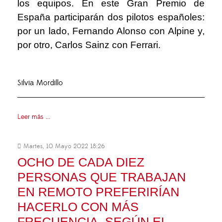
los equipos. En este Gran Premio de
España participarán dos pilotos españoles:
por un lado, Fernando Alonso con Alpine y,
por otro, Carlos Sainz con Ferrari.
Silvia Mordillo
Leer más ...
Martes, 10 Mayo 2022 18:26
OCHO DE CADA DIEZ
PERSONAS QUE TRABAJAN
EN REMOTO PREFERIRÍAN
HACERLO CON MÁS
FRECUENCIA, SEGÚN EL