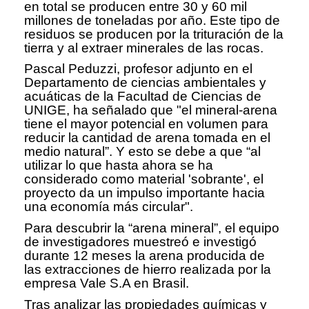
en total se producen entre 30 y 60 mil
millones de toneladas por año. Este tipo de
residuos se producen por la trituración de la
tierra y al extraer minerales de las rocas.
Pascal Peduzzi, profesor adjunto en el
Departamento de ciencias ambientales y
acuáticas de la Facultad de Ciencias de
UNIGE, ha señalado que "el mineral-arena
tiene el mayor potencial en volumen para
reducir la cantidad de arena tomada en el
medio natural”. Y esto se debe a que “al
utilizar lo que hasta ahora se ha
considerado como material 'sobrante', el
proyecto da un impulso importante hacia
una economía más circular".
Para descubrir la “arena mineral”, el equipo
de investigadores muestreó e investigó
durante 12 meses la arena producida de
las extracciones de hierro realizada por la
empresa Vale S.A en Brasil.
Tras analizar las propiedades químicas y