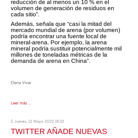
reducción de al menos un 10 % en el
volumen de generación de residuos en
cada sitio”.
Además, señala que “casi la mitad del
mercado mundial de arena (por volumen)
podría encontrar una fuente local de
mineral-arena. Por ejemplo, la arena
mineral podría sustituir potencialmente mil
millones de toneladas métricas de la
demanda de arena en China”.
Elena Vivar
Leer más ...
Jueves, 12 Mayo 2022 18:22
TWITTER AÑADE NUEVAS