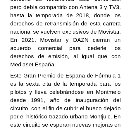
pero debía compartirlo con Antena 3 y TV3,
hasta la temporada de 2018, donde los
derechos de retransmisión de esta carrera
nacional se vuelven exclusivos de Movistar.
En 2021, Movistar y DAZN cierran un
acuerdo comercial para cederle los
derechos de emisión, al igual que con
Mediaset España.
Este Gran Premio de España de Fórmula 1
es la sexta cita de la temporada para los
pilotos y lleva celebrándose en Montmeló
desde 1991, año de inauguración del
circuito, con el fin de cubrir el hueco dejado
por el histórico trazado urbano Montjuic. En
este circuito se esperan nuevas mejoras en