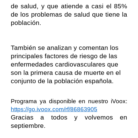
de salud, y que atiende a casi el 85%
de los problemas de salud que tiene la
población.
También se analizan y comentan los
principales factores de riesgo de las
enfermedades cardiovasculares que
son la primera causa de muerte en el
conjunto de la población española.
Programa ya disponible en nuestro iVoox:
https://go.ivoox.com/rf/86863905
Gracias a todos y volvemos en
septiembre.