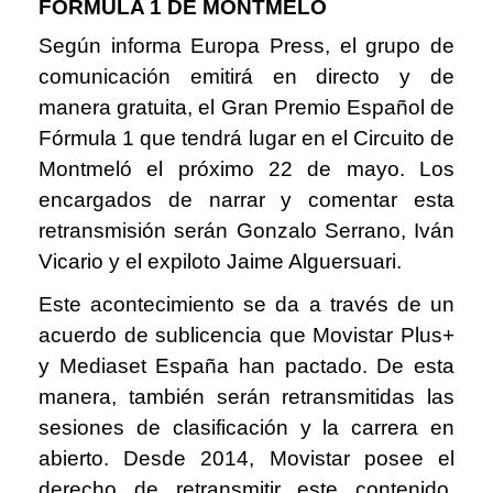
FÓRMULA 1 DE MONTMELÓ
Según informa Europa Press, el grupo de
comunicación emitirá en directo y de
manera gratuita, el Gran Premio Español de
Fórmula 1 que tendrá lugar en el Circuito de
Montmeló el próximo 22 de mayo. Los
encargados de narrar y comentar esta
retransmisión serán Gonzalo Serrano, Iván
Vicario y el expiloto Jaime Alguersuari.
Este acontecimiento se da a través de un
acuerdo de sublicencia que Movistar Plus+
y Mediaset España han pactado. De esta
manera, también serán retransmitidas las
sesiones de clasificación y la carrera en
abierto. Desde 2014, Movistar posee el
derecho de retransmitir este contenido,