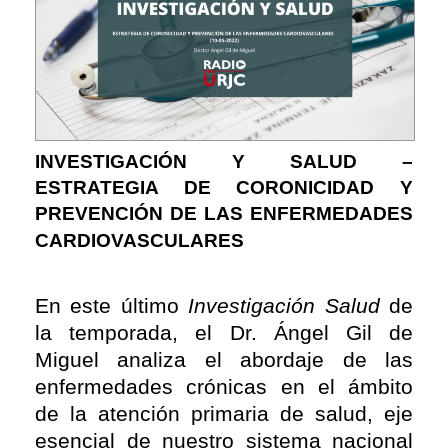
INVESTIGACIÓN Y SALUD –
ESTRATEGIA DE CORONICIDAD Y
PREVENCIÓN DE LAS ENFERMEDADES
CARDIOVASCULARES
En este último
Investigación Salud
de
la temporada, el Dr. Ángel Gil de
Miguel analiza el abordaje de las
enfermedades crónicas en el ámbito
de la atención primaria de salud, eje
esencial de nuestro sistema nacional