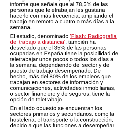
informe que señala que al 78,5% de las
personas que teletrabajan les gustaría
hacerlo con más frecuencia, ampliando el
trabajo en remoto a cuatro o más días a la
semana.
El estudio, denominado
'Flash: Radiografía
del trabajo a distancia'
,
también ha
desvelado que el 35% de las personas
ocupadas en España tiene la posibilidad de
teletrabajar unos pocos o todos los días a
la semana, dependiendo del sector y del
puesto de trabajo desempeñado. De
hecho, más del 80% de los empleos que
trabajan en sectores de información y
comunicaciones, actividades inmobiliarias,
o sector financiero y de seguros, tiene la
opción de teletrabajo.
En el lado opuesto se encuentran los
sectores primarios y secundarios, como la
hostelería, el transporte o la construcción,
debido a que las funciones a desempeñar