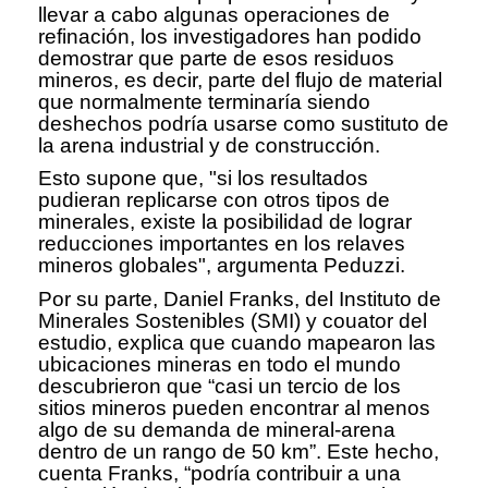
llevar a cabo algunas operaciones de
refinación, los investigadores han podido
demostrar que parte de esos residuos
mineros, es decir, parte del flujo de material
que normalmente terminaría siendo
deshechos podría usarse como sustituto de
la arena industrial y de construcción.
Esto supone que, "si los resultados
pudieran replicarse con otros tipos de
minerales, existe la posibilidad de lograr
reducciones importantes en los relaves
mineros globales", argumenta Peduzzi.
Por su parte, Daniel Franks, del Instituto de
Minerales Sostenibles (SMI) y couator del
estudio, explica que cuando mapearon las
ubicaciones mineras en todo el mundo
descubrieron que “casi un tercio de los
sitios mineros pueden encontrar al menos
algo de su demanda de mineral-arena
dentro de un rango de 50 km”. Este hecho,
cuenta Franks, “podría contribuir a una