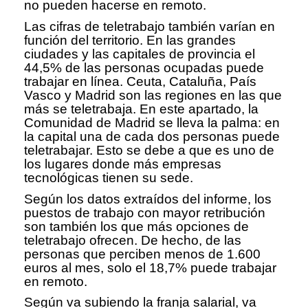
no pueden hacerse en remoto.
Las cifras de teletrabajo también varían en
función del territorio. En las grandes
ciudades y las capitales de provincia el
44,5% de las personas ocupadas puede
trabajar en línea. Ceuta, Cataluña, País
Vasco y Madrid son las regiones en las que
más se teletrabaja. En este apartado, la
Comunidad de Madrid se lleva la palma: en
la capital una de cada dos personas puede
teletrabajar. Esto se debe a que es uno de
los lugares donde más empresas
tecnológicas tienen su sede.
Según los datos extraídos del informe, los
puestos de trabajo con mayor retribución
son también los que más opciones de
teletrabajo ofrecen. De hecho, de las
personas que perciben menos de 1.600
euros al mes, solo el 18,7% puede trabajar
en remoto.
Según va subiendo la franja salarial, va