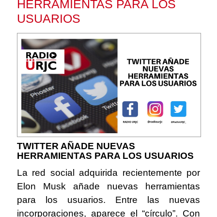
HERRAMIENTAS PARA LOS
USUARIOS
TWITTER AÑADE NUEVAS
HERRAMIENTAS PARA LOS USUARIOS
La red social adquirida recientemente por
Elon Musk añade nuevas herramientas
para los usuarios. Entre las nuevas
incorporaciones, aparece el “círculo”. Con