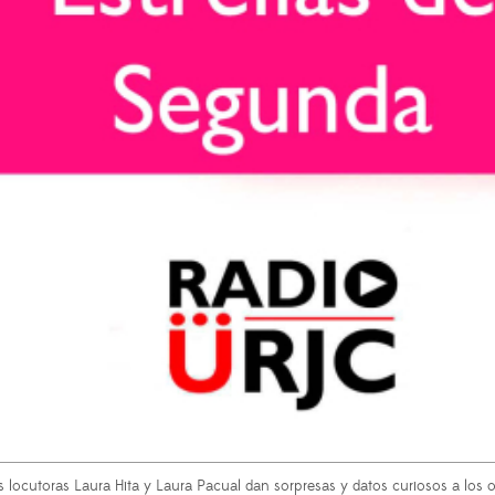
as locutoras Laura Hita y Laura Pacual dan sorpresas y datos curiosos a los 