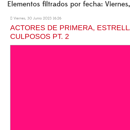
Elementos filtrados por fecha: Vierne
Viernes, 30 Junio 2023 16:26
ACTORES DE PRIMERA, ESTRELL
CULPOSOS PT. 2