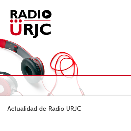
Actualidad de Radio URJC