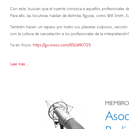
Con este, buscan que el oyente conozca a aquellos profesionales de 
Para ello, las locutoras hablan de distintas figuras, como Will Smith
También hacen un repaso por todos sus placeres culposos, sección 
con la cultura de cancelación a los profesionales de la interpretación
Ya en iVoox:
https://go.ivoox.com/rf/111490725
Leer más ...