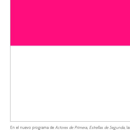
En el nuevo programa de
Actores de Primera, Estrellas de Segunda
, l