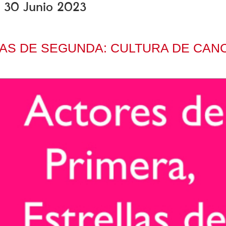
s, 30 Junio 2023
AS DE SEGUNDA: CULTURA DE CAN