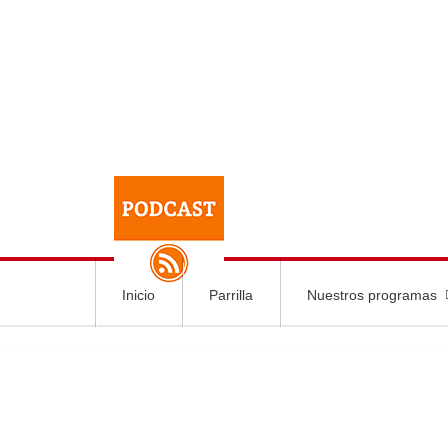
Inicio
Parrilla
Nuestros programas