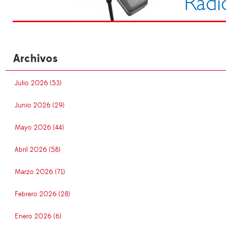
Archivos
Julio 2026 (53)
Junio 2026 (29)
Mayo 2026 (44)
Abril 2026 (58)
Marzo 2026 (71)
Febrero 2026 (28)
Enero 2026 (6)