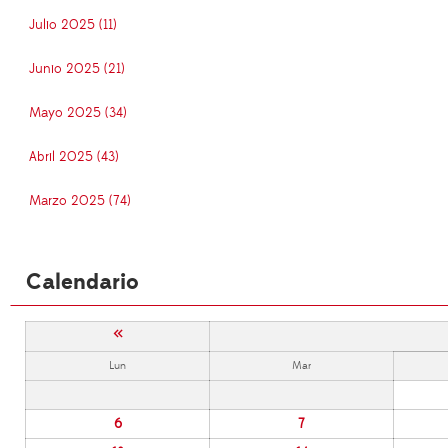
Julio 2025 (11)
Junio 2025 (21)
Mayo 2025 (34)
Abril 2025 (43)
Marzo 2025 (74)
Calendario
«
Lun
Mar
6
7