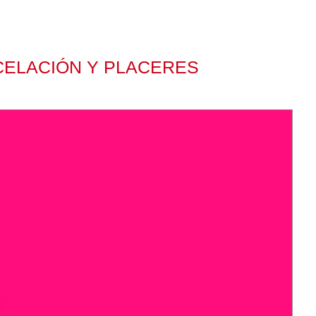
CELACIÓN Y PLACERES