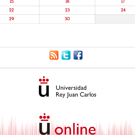
15
16
17
22
23
24
29
30