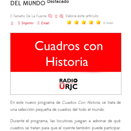
Destacado
DEL MUNDO
Valora este artículo
Tamaño De La Fuente
Imprimir
Email
(1 Voto)
En este nuevo programa de
Cuadros Con Historia
, se trata de
una selección pequeña de cuadros del todo el mundo.
Durante el programa, las locutoras juegan a adivinar de qué
cuadros se tratan para que el oyente también puede participar.