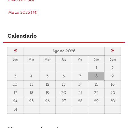
Marzo 2025 (74)
Calendario
«
»
Agosto 2026
Lun
Mar
Mier
Jue
Vie
Sáb
Dom
1
2
3
4
5
6
7
8
9
10
11
12
13
14
15
16
17
18
19
20
21
22
23
24
25
26
27
28
29
30
31