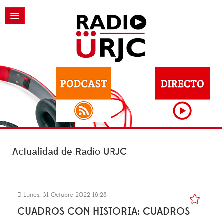
Actualidad de Radio URJC
Lunes, 31 Octubre 2022 18:28
CUADROS CON HISTORIA: CUADROS