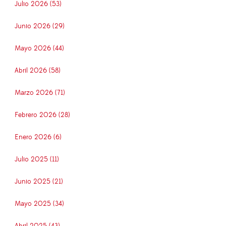
Julio 2026 (53)
Junio 2026 (29)
Mayo 2026 (44)
Abril 2026 (58)
Marzo 2026 (71)
Febrero 2026 (28)
Enero 2026 (6)
Julio 2025 (11)
Junio 2025 (21)
Mayo 2025 (34)
Abril 2025 (43)