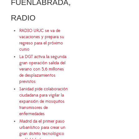
FUENLABRADA,
RADIO
RADIO URJC se va de
vacaciones y prepara su
regreso para el próximo
curso
La DGT activa la segunda
gran operación salida del
verano con 5,6 millones
de desplazamientos
previstos
Sanidad pide colaboración
ciudadana para vigilar la
expansión de mosquitos
transmisores de
enfermedades
Madrid da el primer paso
urbanístico para crear un
gran distrito tecnológico