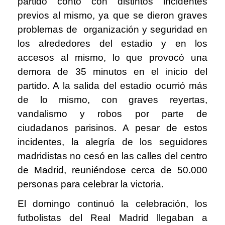
partido contó con distintos incidentes
previos al mismo, ya que se dieron graves
problemas de organización y seguridad en
los alrededores del estadio y en los
accesos al mismo, lo que provocó una
demora de 35 minutos en el inicio del
partido. A la salida del estadio ocurrió más
de lo mismo, con graves reyertas,
vandalismo y robos por parte de
ciudadanos parisinos. A pesar de estos
incidentes, la alegría de los seguidores
madridistas no cesó en las calles del centro
de Madrid, reuniéndose cerca de 50.000
personas para celebrar la victoria.
El domingo continuó la celebración, los
futbolistas del Real Madrid llegaban a