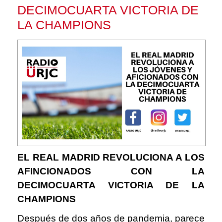
DECIMOCUARTA VICTORIA DE
LA CHAMPIONS
EL REAL MADRID REVOLUCIONA A LOS
AFINCIONADOS CON LA
DECIMOCUARTA VICTORIA DE LA
CHAMPIONS
Después de dos años de pandemia, parece