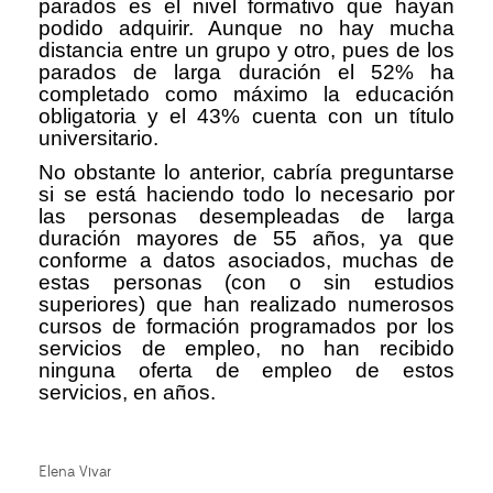
parados es el nivel formativo que hayan
podido adquirir. Aunque no hay mucha
distancia entre un grupo y otro, pues de los
parados de larga duración el 52% ha
completado como máximo la educación
obligatoria y el 43% cuenta con un título
universitario.
No obstante lo anterior, cabría preguntarse
si se está haciendo todo lo necesario por
las personas desempleadas de larga
duración mayores de 55 años, ya que
conforme a datos asociados, muchas de
estas personas (con o sin estudios
superiores) que han realizado numerosos
cursos de formación programados por los
servicios de empleo, no han recibido
ninguna oferta de empleo de estos
servicios, en años.
Elena Vivar