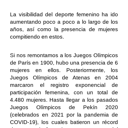
La visibilidad del deporte femenino ha ido
aumentando poco a poco a lo largo de los
años, así como la presencia de mujeres
compitiendo en estos.
Si nos remontamos a los Juegos Olímpicos
de París en 1900, hubo una presencia de 6
mujeres en ellos. Posteriormente, los
Juegos Olímpicos de Atenas en 2004
marcaron el registro exponencial de
participación femenina, con un total de
4.480 mujeres. Hasta llegar a los pasados
Juegos Olímpicos de Pekín 2020
(celebrados en 2021 por la pandemia de
COVID-19), los cuales batieron un récord