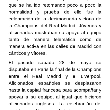
que se ha ido retomando poco a poco la
normalidad y prueba de ello fue la
celebración de la decimocuarta victoria de
la Champions del Real Madrid. Jóvenes y
aficionados mostraban su apoyo al equipo
tanto de manera telemática como de
manera activa en las calles de Madrid con
cánticos y vítores.
El pasado sábado 28 de mayo se
disputaba en París la final de la Champions
entre el Real Madrid y el Liverpool.
Aficionados españoles se desplazaron
hasta la capital francesa para acompañar y
apoyar a su equipo, al igual que hicieron
aficionados ingleses. La celebración del