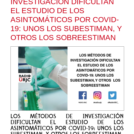
INVESTIGACIÓN DIFICULTAN
EL ESTUDIO DE LOS
ASINTOMÁTICOS POR COVID-
19: UNOS LOS SUBESTIMAN, Y
OTROS LOS SOBREESTIMAN
LOS MÉTODOS DE INVESTIGACIÓN
DIFICULTAN EL ESTUDIO DE LOS
ASINTOMÁTICOS POR COVID-19: UNOS LOS