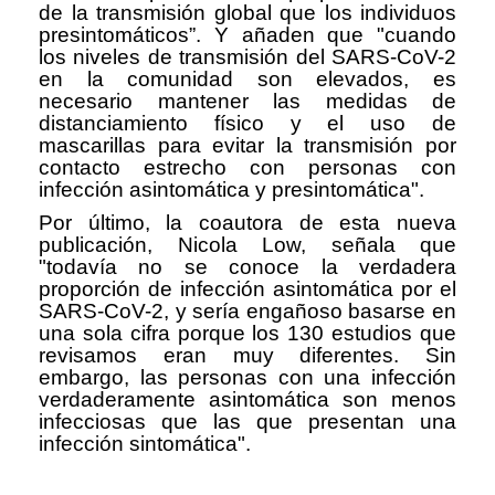
de la transmisión global que los individuos
presintomáticos”. Y añaden que "cuando
los niveles de transmisión del SARS-CoV-2
en la comunidad son elevados, es
necesario mantener las medidas de
distanciamiento físico y el uso de
mascarillas para evitar la transmisión por
contacto estrecho con personas con
infección asintomática y presintomática".
Por último, la coautora de esta nueva
publicación, Nicola Low, señala que
"todavía no se conoce la verdadera
proporción de infección asintomática por el
SARS-CoV-2, y sería engañoso basarse en
una sola cifra porque los 130 estudios que
revisamos eran muy diferentes. Sin
embargo, las personas con una infección
verdaderamente asintomática son menos
infecciosas que las que presentan una
infección sintomática".