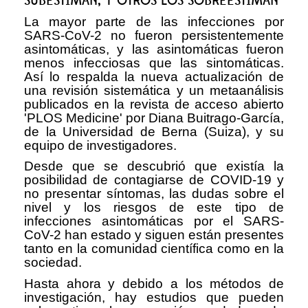
SUBESTIMAN, Y OTROS LOS SOBREESTIMAN
La mayor parte de las infecciones por
SARS-CoV-2 no fueron persistentemente
asintomáticas, y las asintomáticas fueron
menos infecciosas que las sintomáticas.
Así lo respalda la nueva actualización de
una revisión sistemática y un metaanálisis
publicados en la revista de acceso abierto
'PLOS Medicine' por Diana Buitrago-García,
de la Universidad de Berna (Suiza), y su
equipo de investigadores.
Desde que se descubrió que existía la
posibilidad de contagiarse de COVID-19 y
no presentar síntomas, las dudas sobre el
nivel y los riesgos de este tipo de
infecciones asintomáticas por el SARS-
CoV-2 han estado y siguen están presentes
tanto en la comunidad científica como en la
sociedad.
Hasta ahora y debido a los métodos de
investigación, hay estudios que pueden