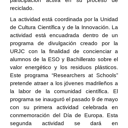
participación activa en su proceso de
reciclado.
La actividad está coordinada por la Unidad
de Cultura Científica y de la Innovación. La
actividad está encuadrada dentro de un
programa de divulgación creado por la
URJC con la finalidad de concienciar a
alumnos de la ESO y Bachillerato sobre el
valor energético y los residuos plásticos.
Este programa “Researchers at Schools”
pretende atraer a los jóvenes madrileños a
la labor de la comunidad científica. El
programa se inauguró el pasado 9 de mayo
con su primera actividad celebrada en
conmemoración del Día de Europa. Esta
segunda actividad se dará en