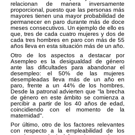
relacionan de manera inversamente
proporcional, puesto que las personas más
mayores tienen una mayor probabilidad de
permanecer en paro durante más de doce
meses consecutivos. Un ejemplo de ello es
que, tres de cada cuatro mujeres y dos de
cada tres hombres en paro con más de 55
años lleva en esta situación más de un año.
Otro de los aspectos a destacar por
Asempleo es la desigualdad de género
ante las dificultades para abandonar el
desempleo: el 50% de las mujeres
desempleadas lleva más de un año en
paro, frente a un 44% de los hombres.
Desde la patronal advierten que "la brecha
de género en este ámbito se comienza a
percibir a partir de los 40 años de edad,
coincidiendo con el momento de la
maternidad".
Por último, otro de los factores relevantes
con respecto a la empleabilidad de los