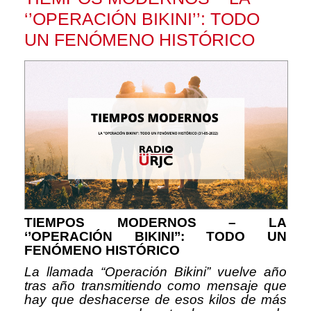
‘’OPERACIÓN BIKINI’’: TODO
UN FENÓMENO HISTÓRICO
TIEMPOS MODERNOS – LA
‘’OPERACIÓN BIKINI’’: TODO UN
FENÓMENO HISTÓRICO
La llamada “Operación Bikini” vuelve año
tras año transmitiendo como mensaje que
hay que deshacerse de esos kilos de más