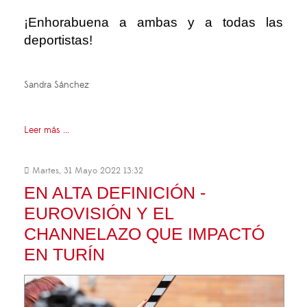
¡Enhorabuena a ambas y a todas las
deportistas!
Sandra Sánchez
Leer más ...
Martes, 31 Mayo 2022 13:32
EN ALTA DEFINICIÓN -
EUROVISIÓN Y EL
CHANNELAZO QUE IMPACTÓ
EN TURÍN