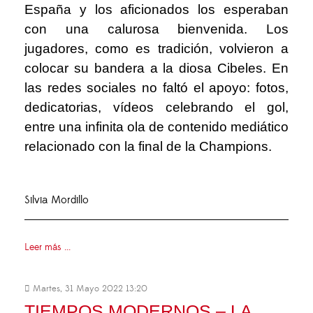
España y los aficionados los esperaban
con una calurosa bienvenida. Los
jugadores, como es tradición, volvieron a
colocar su bandera a la diosa Cibeles. En
las redes sociales no faltó el apoyo: fotos,
dedicatorias, vídeos celebrando el gol,
entre una infinita ola de contenido mediático
relacionado con la final de la Champions.
Silvia Mordillo
Leer más ...
Martes, 31 Mayo 2022 13:20
TIEMPOS MODERNOS – LA