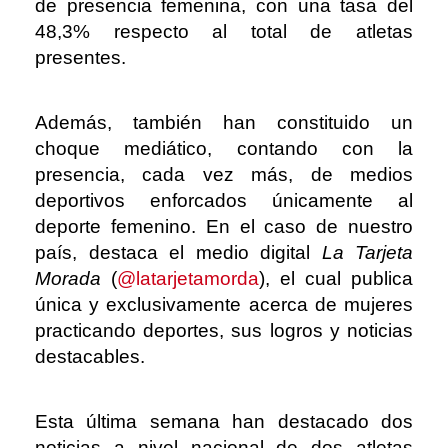
de presencia femenina, con una tasa del
48,3% respecto al total de atletas
presentes.
Además, también han constituido un
choque mediático, contando con la
presencia, cada vez más, de medios
deportivos enforcados únicamente al
deporte femenino. En el caso de nuestro
país, destaca el medio digital
La Tarjeta
Morada
(
@latarjetamorda
), el cual publica
única y exclusivamente acerca de mujeres
practicando deportes, sus logros y noticias
destacables.
Esta última semana han destacado dos
noticias a nivel nacional de dos atletas