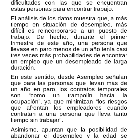
dificultades con las que se encuentran
estas personas para encontrar trabajo.
El análisis de los datos muestra que, a más
tiempo en situación de desempleo, más
difícil es reincorporarse a un puesto de
trabajo. De hecho, durante el primer
trimestre de este año, una persona que
llevase en paro menos de un año tenía casi
tres veces más probabilidades de encontrar
un empleo que un desempleado de larga
duración.
En este sentido, desde Asempleo señalan
que para las personas que llevan más de
un año en paro, los contratos temporales
son “como un trampolín hacia la
ocupación”, ya que minimizan “los riesgos
que afrontan los empleadores cuando
contratan a una persona que lleva tanto
tiempo sin trabajar".
Asimismo, apuntan que la posibilidad de
abandonar el desempleo y la edad se