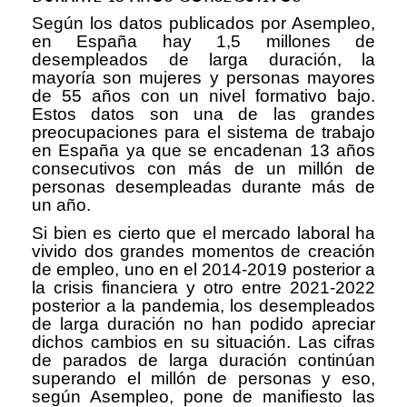
Según los datos publicados por Asempleo,
en España hay 1,5 millones de
desempleados de larga duración, la
mayoría son mujeres y personas mayores
de 55 años con un nivel formativo bajo.
Estos datos son una de las grandes
preocupaciones para el sistema de trabajo
en España ya que se encadenan 13 años
consecutivos con más de un millón de
personas desempleadas durante más de
un año.
Si bien es cierto que el mercado laboral ha
vivido dos grandes momentos de creación
de empleo, uno en el 2014-2019 posterior a
la crisis financiera y otro entre 2021-2022
posterior a la pandemia, los desempleados
de larga duración no han podido apreciar
dichos cambios en su situación. Las cifras
de parados de larga duración continúan
superando el millón de personas y eso,
según Asempleo, pone de manifiesto las