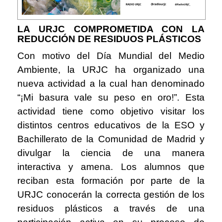
LA URJC COMPROMETIDA CON LA
REDUCCIÓN DE RESIDUOS PLÁSTICOS
Con motivo del Día Mundial del Medio
Ambiente, la URJC ha organizado una
nueva actividad a la cual han denominado
“¡Mi basura vale su peso en oro!”. Esta
actividad tiene como objetivo visitar los
distintos centros educativos de la ESO y
Bachillerato de la Comunidad de Madrid y
divulgar la ciencia de una manera
interactiva y amena. Los alumnos que
reciban esta formación por parte de la
URJC conocerán la correcta gestión de los
residuos plásticos a través de una