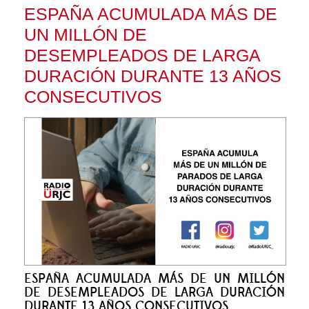
ESPAÑA ACUMULADA MÁS DE
UN MILLÓN DE
DESEMPLEADOS DE LARGA
DURACIÓN DURANTE 13 AÑOS
CONSECUTIVOS
ESPAÑA ACUMULADA MÁS DE UN MILLÓN
DE DESEMPLEADOS DE LARGA DURACIÓN
DURANTE 13 AÑOS CONSECUTIVOS