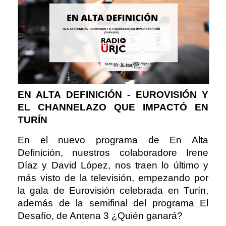
EN ALTA DEFINICIÓN - EUROVISIÓN Y
EL CHANNELAZO QUE IMPACTÓ EN
TURÍN
En el nuevo programa de En Alta
Definición, nuestros colaboradore Irene
Díaz y David López, nos traen lo último y
más visto de la televisión, empezando por
la gala de Eurovisión celebrada en Turín,
además de la semifinal del programa El
Desafío, de Antena 3 ¿Quién ganará?