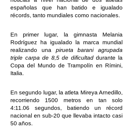
españolas que han batido e igualado
récords, tanto mundiales como nacionales.
En primer lugar, la gimnasta Melania
Rodríguez ha igualado la marca mundial
realizando una
pirueta barani agrupada
triple carpa de 8,5 de dificultad
durante la
Copa del Mundo de Trampolín en Rímini,
Italia.
En segundo lugar, la atleta Mireya Arnedillo,
recorriendo 1500 metros en tan solo
4:11.06 segundos, batiendo un récord
nacional en sub-20 que llevaba intacto casi
50 años.