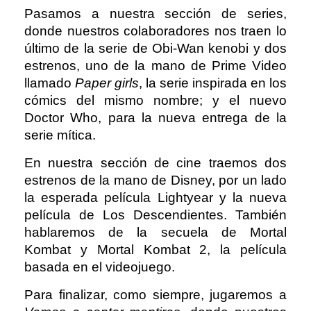
Pasamos a nuestra sección de series,
donde nuestros colaboradores nos traen lo
último de la serie de Obi-Wan kenobi y dos
estrenos, uno de la mano de Prime Video
llamado
Paper girls
, la serie inspirada en los
cómics del mismo nombre; y el nuevo
Doctor Who, para la nueva entrega de la
serie mítica.
En nuestra sección de cine traemos dos
estrenos de la mano de Disney, por un lado
la esperada película Lightyear y la nueva
película de Los Descendientes. También
hablaremos de la secuela de Mortal
Kombat y Mortal Kombat 2, la película
basada en el videojuego.
Para finalizar, como siempre, jugaremos a