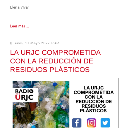
Elena Vivar
Leer más ...
Lunes, 30 Mayo 2022 17:49
LA URJC COMPROMETIDA
CON LA REDUCCIÓN DE
RESIDUOS PLÁSTICOS