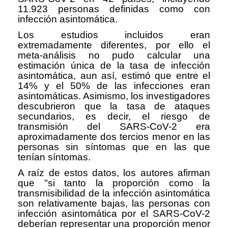
11.923 personas definidas como con
infección asintomática.
Los estudios incluidos eran
extremadamente diferentes, por ello el
meta-análisis no pudo calcular una
estimación única de la tasa de infección
asintomática, aun así, estimó que entre el
14% y el 50% de las infecciones eran
asintomáticas. Asimismo, los investigadores
descubrieron que la tasa de ataques
secundarios, es decir, el riesgo de
transmisión del SARS-CoV-2 era
aproximadamente dos tercios menor en las
personas sin síntomas que en las que
tenían síntomas.
A raíz de estos datos, los autores afirman
que "si tanto la proporción como la
transmisibilidad de la infección asintomática
son relativamente bajas, las personas con
infección asintomática por el SARS-CoV-2
deberían representar una proporción menor