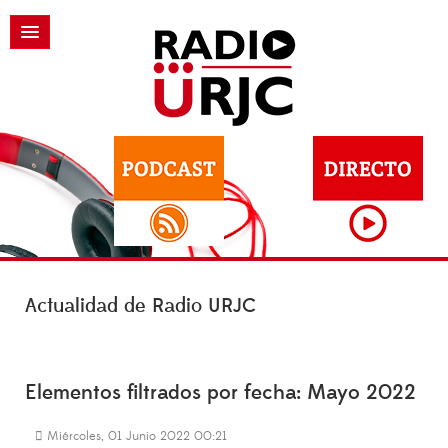
Actualidad de Radio URJC
Elementos filtrados por fecha: Mayo 2022
Miércoles, 01 Junio 2022 00:21