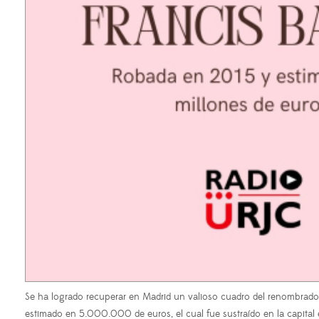
Se ha logrado recuperar en Madrid un valioso cuadro del renombrado 
estimado en 5.000.000 de euros, el cual fue sustraído en la capital