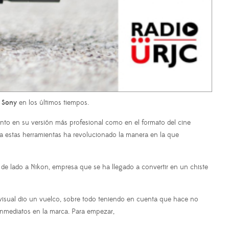
o
Sony
en los últimos tiempos.
anto en su versión más profesional como en el formato del cine
a estas herramientas ha revolucionado la manera en la que
o de lado a Nikon, empresa que se ha llegado a convertir en un chiste
visual dio un vuelco, sobre todo teniendo en cuenta que hace no
nmediatos en la marca. Para empezar,