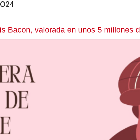
2024
is Bacon, valorada en unos 5 millones d