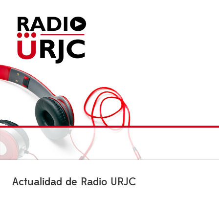
Actualidad de Radio URJC