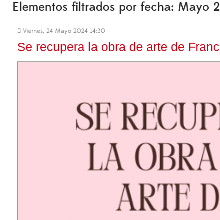
Elementos filtrados por fecha: Mayo 
Viernes, 24 Mayo 2024 14:30
Se recupera la obra de arte de Franc