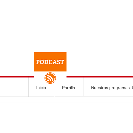
Inicio
Parrilla
Nuestros programas