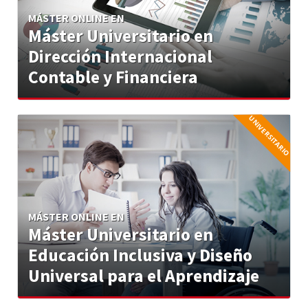
Máster Universitario en
Dirección Internacional
Contable y Financiera
UNIVERSITARIO
Máster Universitario en
Educación Inclusiva y Diseño
Universal para el Aprendizaje