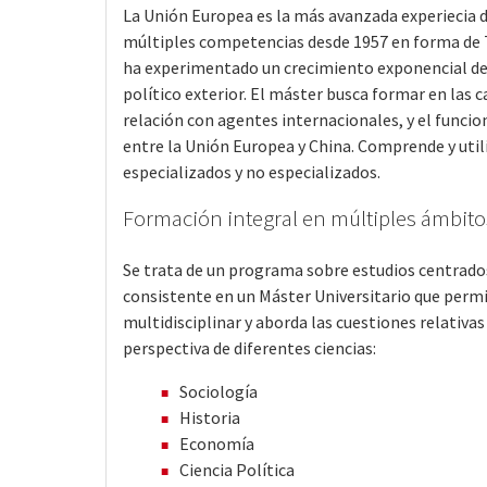
La Unión Europea es la más avanzada experiecia d
múltiples competencias desde 1957 en forma de T
ha experimentado un crecimiento exponencial de 
político exterior. El máster busca formar en las 
relación con agentes internacionales, y el funcio
entre la Unión Europea y China. Comprende y util
especializados y no especializados.
Formación integral en múltiples ámbito
Se trata de un programa sobre estudios centrados
consistente en un Máster Universitario que permi
multidisciplinar y aborda las cuestiones relativas
perspectiva de diferentes ciencias:
Sociología
Historia
Economía
Ciencia Política