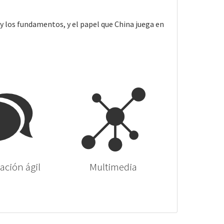
y los fundamentos, y el papel que China juega en
ción ágil
Multimedia