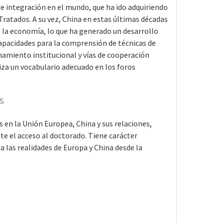
e integración en el mundo, que ha ido adquiriendo
ratados. A su vez, China en estas últimas décadas
la economía, lo que ha generado un desarrollo
capacidades para la comprensión de técnicas de
namiento institucional y vías de cooperación
iza un vocabulario adecuado en los foros
s
 en la Unión Europea, China y sus relaciones,
te el acceso al doctorado. Tiene carácter
 a las realidades de Europa y China desde la