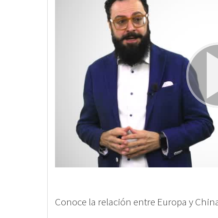
Conoce la relación entre Europa y China