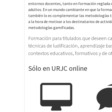
entornos docentes, tanto en formación reglada 
adultos. En un mundo cambiante en que la form
también lo es complementar las metodologías tr
a la hora de motivar a los destinatarios de activi
metodologías gamificadas.
Formación para titulados que deseen ca
técnicas de ludificación, aprendizaje ba
contextos educativos, formativos y de o
Sólo en URJC online