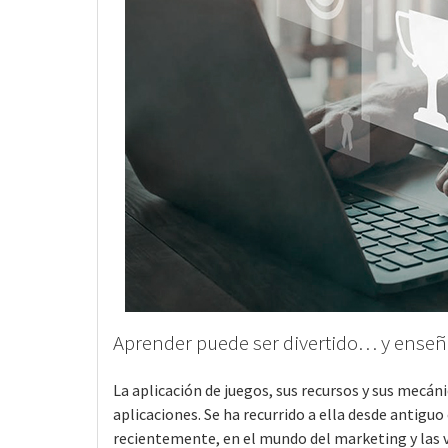
Aprender puede ser divertido… y ense
La aplicación de juegos, sus recursos y sus mecá
aplicaciones. Se ha recurrido a ella desde antiguo
recientemente, en el mundo del marketing y las v