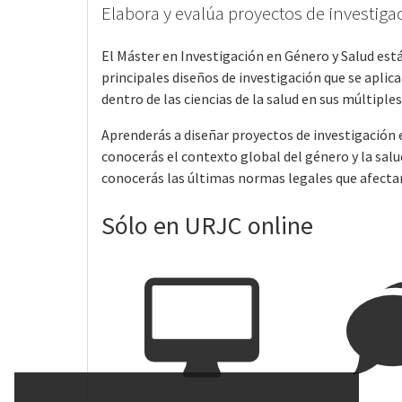
Elabora y evalúa proyectos de investiga
El Máster en Investigación en Género y Salud est
principales diseños de investigación que se aplica
dentro de las ciencias de la salud en sus múltiples
Aprenderás a diseñar proyectos de investigación e
conocerás el contexto global del género y la salud
conocerás las últimas normas legales que afecta
Sólo en URJC online