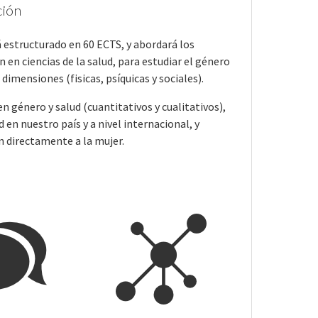
ción
á estructurado en 60 ECTS, y abordará los
n en ciencias de la salud, para estudiar el género
 dimensiones (fisicas, psíquicas y sociales).
n género y salud (cuantitativos y cualitativos),
 en nuestro país y a nivel internacional, y
n directamente a la mujer.