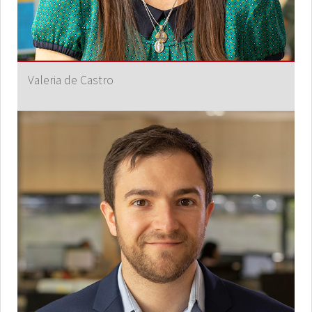
Valeria de Castro