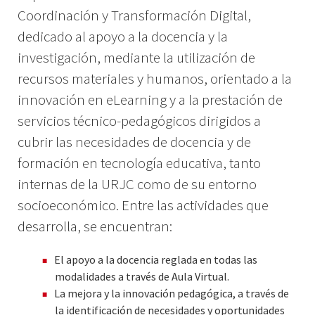
Coordinación y Transformación Digital
,
dedicado al apoyo a la docencia y la
investigación, mediante la utilización de
recursos materiales y humanos, orientado a la
innovación en eLearning y a la prestación de
servicios técnico-pedagógicos dirigidos a
cubrir las necesidades de docencia y de
formación en tecnología educativa, tanto
internas de la URJC como de su entorno
socioeconómico. Entre las actividades que
desarrolla, se encuentran:
El apoyo a la docencia reglada en todas las
modalidades a través de Aula Virtual.
La mejora y la innovación pedagógica, a través de
la identificación de necesidades y oportunidades