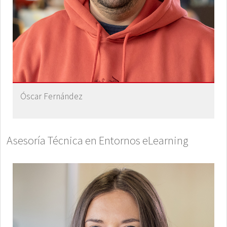
Óscar Fernández
Asesoría Técnica en Entornos eLearning