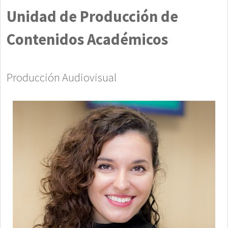
Unidad de Producción de
Contenidos Académicos
Producción Audiovisual