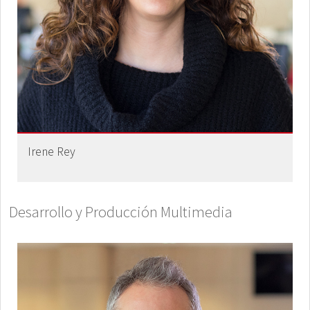
Irene Rey
Desarrollo y Producción Multimedia