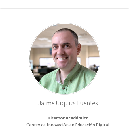
Jaime Urquiza Fuentes
Director Académico
Centro de Innovación en Educación Digital