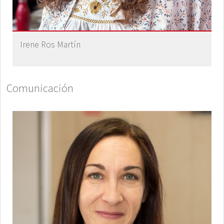
Irene Ros Martín
Comunicación