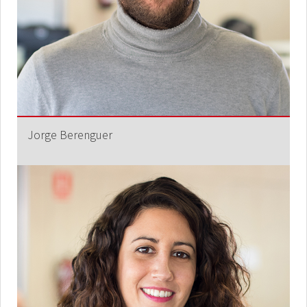
Jorge Berenguer