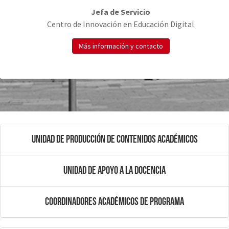
Jefa de Servicio
Centro de Innovación en Educación Digital
Más información y contacto
Unidad de Producción de Contenidos Académicos
Unidad de Apoyo a la Docencia
Coordinadores Académicos de Programa