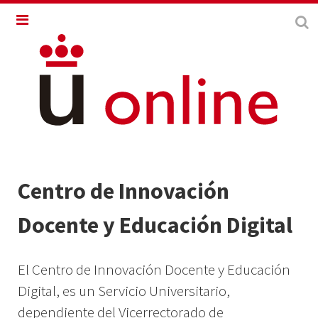
Centro de Innovación
Docente y Educación Digital
El Centro de Innovación Docente y Educación
Digital, es un Servicio Universitario,
dependiente del
Vicerrectorado de