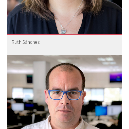
Ruth Sánchez