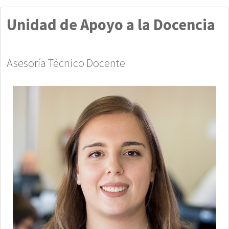
Unidad de Apoyo a la Docencia
Asesoría Técnico Docente