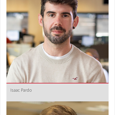
Isaac Pardo