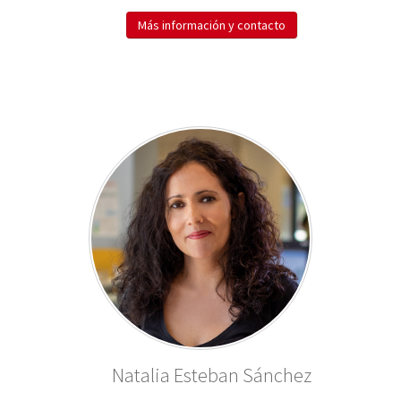
Más información y contacto
Natalia Esteban Sánchez