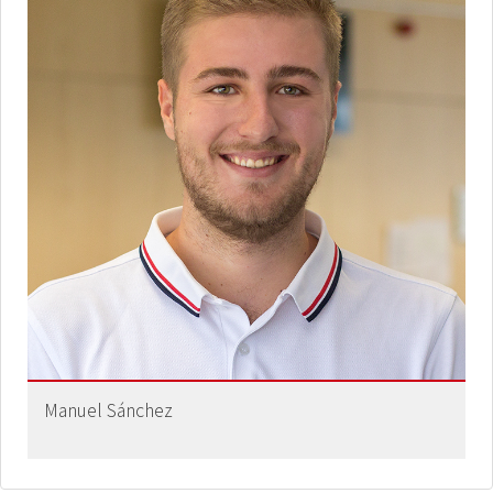
Manuel Sánchez