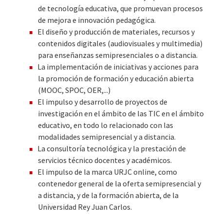
de tecnología educativa, que promuevan procesos
de mejora e innovación pedagógica.
El diseño y producción de materiales, recursos y
contenidos digitales (audiovisuales y multimedia)
para enseñanzas semipresenciales o a distancia.
La implementación de iniciativas y acciones para
la promoción de formación y educación abierta
(MOOC, SPOC, OER,...)
El impulso y desarrollo de proyectos de
investigación en el ámbito de las TIC en el ámbito
educativo, en todo lo relacionado con las
modalidades semipresencial y a distancia.
La consultoría tecnológica y la prestación de
servicios técnico docentes y académicos.
El impulso de la marca URJC online, como
contenedor general de la oferta semipresencial y
a distancia, y de la formación abierta, de la
Universidad Rey Juan Carlos.