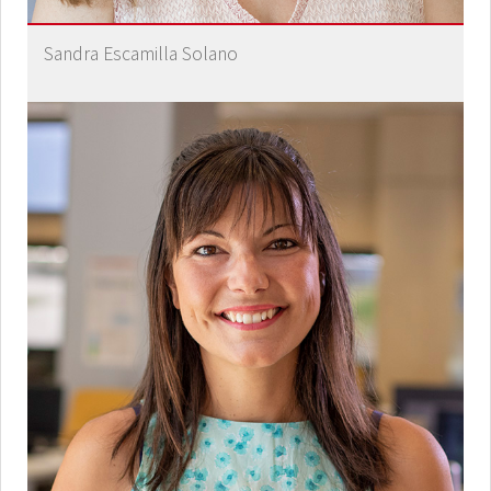
Sandra Escamilla Solano