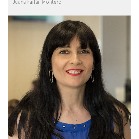
Juana Farfán Montero