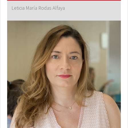
Leticia María Rodas Alfaya