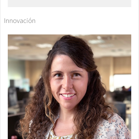
Innovación