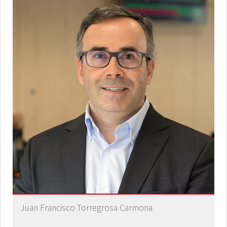
Juan Francisco Torregrosa Carmona