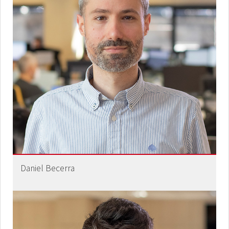
Daniel Becerra