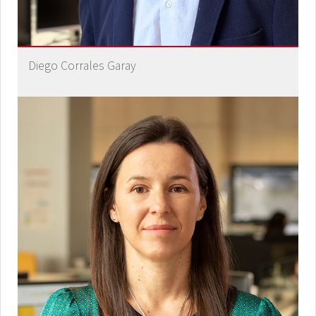
Diego Corrales Garay