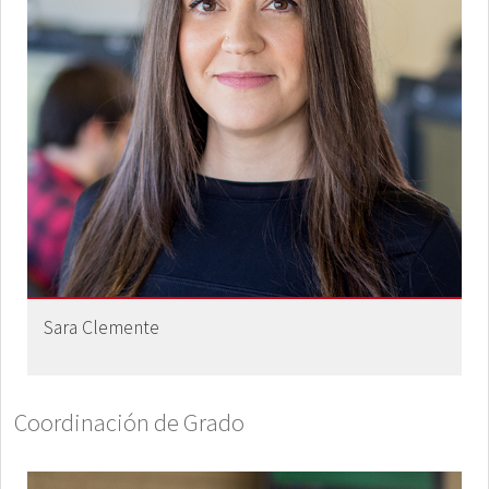
Sara Clemente
Coordinación de Grado