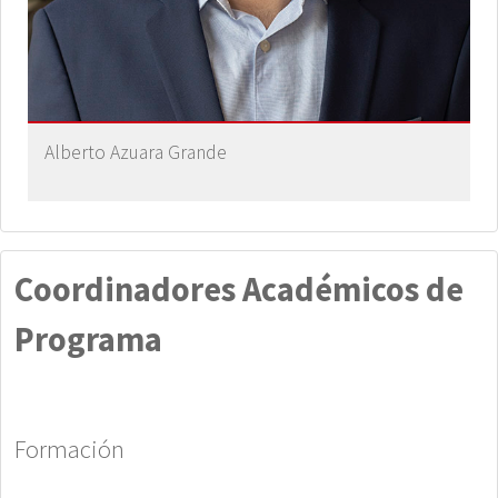
Alberto Azuara Grande
Coordinadores Académicos de
Programa
Formación