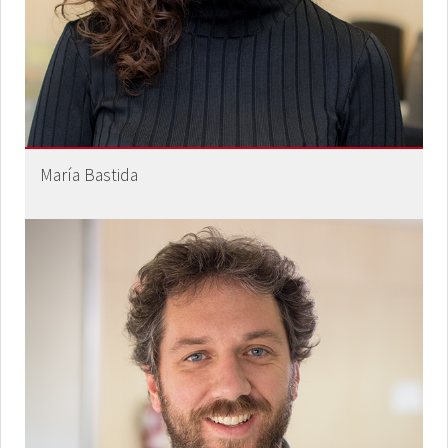
María Bastida