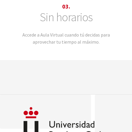
03.
Sin horarios
Accede a Aula Virtual cuando tú decidas para
aprovechar tu tiempo al máximo.