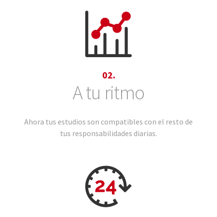
02.
A tu ritmo
Ahora tus estudios son compatibles con el resto de
tus responsabilidades diarias.