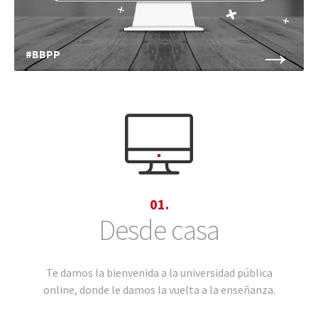
→
#BBPP
01.
Desde casa
Te damos la bienvenida a la universidad pública
online, donde le damos la vuelta a la enseñanza.